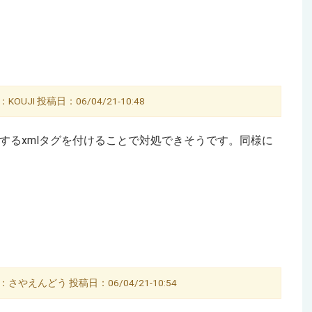
OUJI 投稿日：06/04/21-10:48
定するxmlタグを付けることで対処できそうです。同様に
さやえんどう 投稿日：06/04/21-10:54