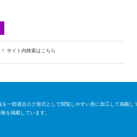
！ サイト内検索はこちら
報を一部過去ログ形式として閲覧しやすい形に加工して掲載し
情報を掲載しています。