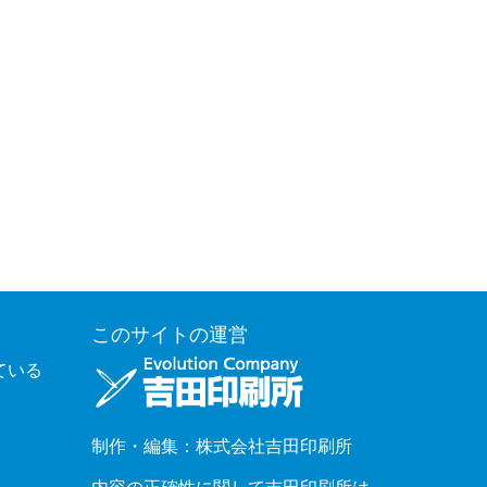
このサイトの運営
ている
制作・編集：株式会社吉田印刷所