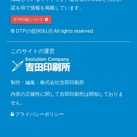
諾を得て情報を掲載しています。
DTPの壺について 
© DTPの壺(KOUJI) All rights reserved.
このサイトの運営
制作・編集：株式会社吉田印刷所
内容の正確性に関して吉田印刷所は関知しておりま
せん。
プライバシーポリシー