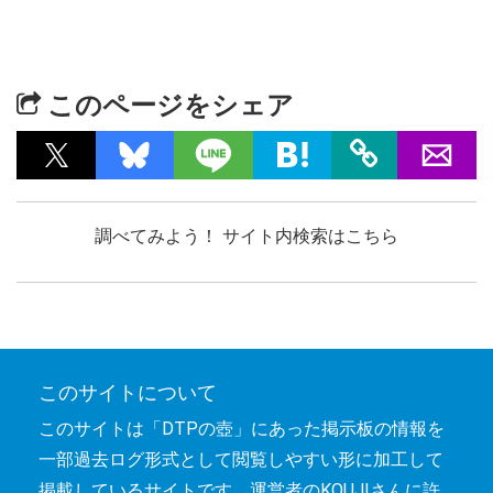
このページをシェア
調べてみよう！ サイト内検索はこちら
このサイトについて
このサイトは「DTPの壺」にあった掲示板の情報を
一部過去ログ形式として閲覧しやすい形に加工して
掲載しているサイトです。運営者のKOUJIさんに許