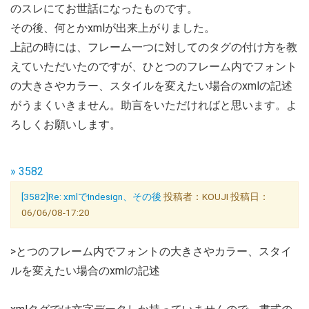
のスレにてお世話になったものです。
その後、何とかxmlが出来上がりました。
上記の時には、フレーム一つに対してのタグの付け方を教
えていただいたのですが、ひとつのフレーム内でフォント
の大きさやカラー、スタイルを変えたい場合のxmlの記述
がうまくいきません。助言をいただければと思います。よ
ろしくお願いします。
» 3582
[3582]Re: xmlでIndesign、その後
投稿者：KOUJI 投稿日：
06/06/08-17:20
>とつのフレーム内でフォントの大きさやカラー、スタイ
ルを変えたい場合のxmlの記述