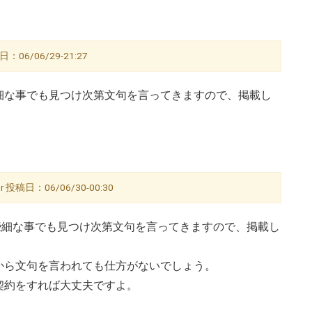
：06/06/29-21:27
細な事でも見つけ次第文句を言ってきますので、掲載し
 投稿日：06/06/30-00:30
些細な事でも見つけ次第文句を言ってきますので、掲載し
から文句を言われても仕方がないでしょう。
契約をすれば大丈夫ですよ。