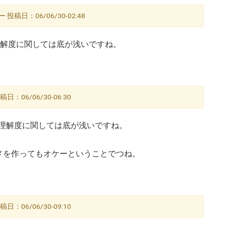
稿日：06/06/30-02:48
理解度に関しては底が浅いですね。
：06/06/30-06:30
の理解度に関しては底が浅いですね。
を作ってもオケーということでつね。
：06/06/30-09:10