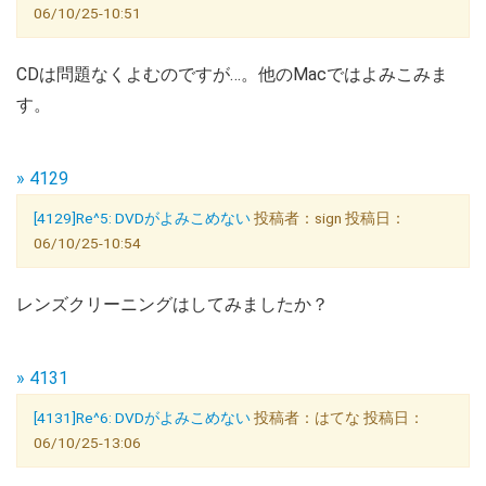
06/10/25-10:51
CDは問題なくよむのですが…。他のMacではよみこみま
す。
» 4129
[4129]Re^5: DVDがよみこめない
投稿者：sign 投稿日：
06/10/25-10:54
レンズクリーニングはしてみましたか？
» 4131
[4131]Re^6: DVDがよみこめない
投稿者：はてな 投稿日：
06/10/25-13:06