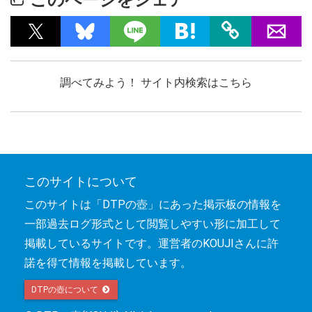
調べてみよう！ サイト内検索はこちら
このサイトについて
このサイトは「DTPの壺」にあった掲示板の情報を
一部過去ログ形式として閲覧しやすい形に加工して
掲載しているサイトです。運営者のKOUJIさんに許
諾を得て情報を掲載しています。
DTPの壺について 