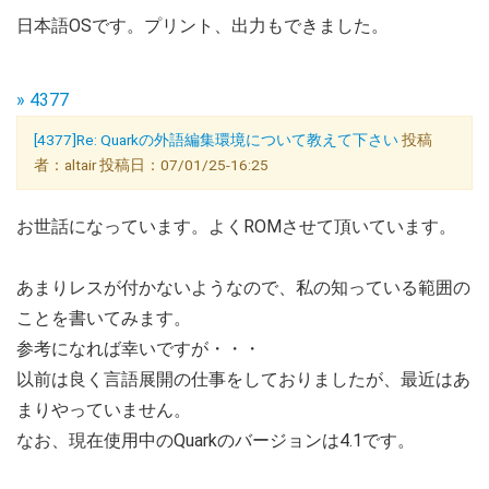
日本語OSです。プリント、出力もできました。
» 4377
[4377]Re: Quarkの外語編集環境について教えて下さい
投稿
者：altair 投稿日：07/01/25-16:25
お世話になっています。よくROMさせて頂いています。
あまりレスが付かないようなので、私の知っている範囲の
ことを書いてみます。
参考になれば幸いですが・・・
以前は良く言語展開の仕事をしておりましたが、最近はあ
まりやっていません。
なお、現在使用中のQuarkのバージョンは4.1です。