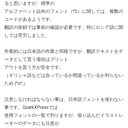
ると思いますが、標準の
アルファベット以外のフォント（*2）に関しては、複数の
コードがあるようです。
翻訳の依頼では事前の確認が必要です。特にロシア語に関
しては苦労しました。
作業的には日本語の作業と同様ですが、翻訳テキストをデ
ータとして貰う場合はプリント
アウトを貰う方が安全です。
（ギリシャ語などは合っているか間違っているか判らない
ため (^o^;）
注意しなければならない事は、日本語フォントを使わない
事です。QuarkXPressでは
使用フォントの一覧で判りますが、張り込んだイラストレ
ーターのデータにも注意が