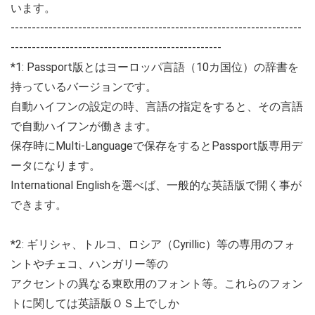
います。
---------------------------------------------------------------------
--------------------------------------------------
*1: Passport版とはヨーロッパ言語（10カ国位）の辞書を
持っているバージョンです。
自動ハイフンの設定の時、言語の指定をすると、その言語
で自動ハイフンが働きます。
保存時にMulti-Languageで保存をするとPassport版専用デ
ータになります。
International Englishを選べば、一般的な英語版で開く事が
できます。
*2: ギリシャ、トルコ、ロシア（Cyrillic）等の専用のフォ
ントやチェコ、ハンガリー等の
アクセントの異なる東欧用のフォント等。これらのフォン
トに関しては英語版ＯＳ上でしか