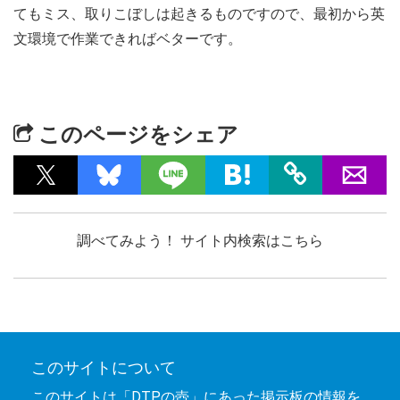
てもミス、取りこぼしは起きるものですので、最初から英
文環境で作業できればベターです。
このページをシェア
調べてみよう！ サイト内検索はこちら
このサイトについて
このサイトは「DTPの壺」にあった掲示板の情報を