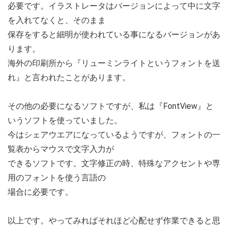
必要です。イラストレータはバージョンによって中に文字
を入れてなくと、そのまま
保存をすると細明が使われている事になるバージョンがあ
ります。
海外の印刷所から『リューミンライトというフォントを送
れ』と言われたことがあります。
その他の必要になるソフトですが、私は『FontView』と
いうソフトを使っていました。
今はシェアウエアになっているようですが、フォントの一
覧表からマウスで文字入力が
できるソフトです。文字修正の時、特殊なアクセントや専
用のフォントを使う言語の
場合に必要です。
以上です。やってみればそれほど心配せず作業できると思