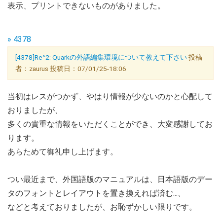
表示、プリントできないものがありました。
» 4378
[4378]Re^2: Quarkの外語編集環境について教えて下さい
投稿
者：zaurus 投稿日：07/01/25-18:06
当初はレスがつかず、やはり情報が少ないのかと心配して
おりましたが、
多くの貴重な情報をいただくことができ、大変感謝してお
ります。
あらためて御礼申し上げます。
つい最近まで、外国語版のマニュアルは、日本語版のデー
タのフォントとレイアウトを置き換えれば済む...、
などと考えておりましたが、お恥ずかしい限りです。