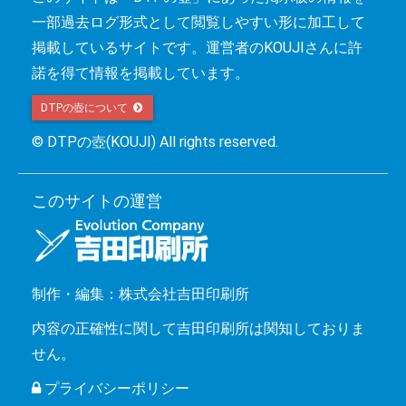
一部過去ログ形式として閲覧しやすい形に加工して
掲載しているサイトです。運営者のKOUJIさんに許
諾を得て情報を掲載しています。
DTPの壺について 
© DTPの壺(KOUJI) All rights reserved.
このサイトの運営
制作・編集：株式会社吉田印刷所
内容の正確性に関して吉田印刷所は関知しておりま
せん。
プライバシーポリシー