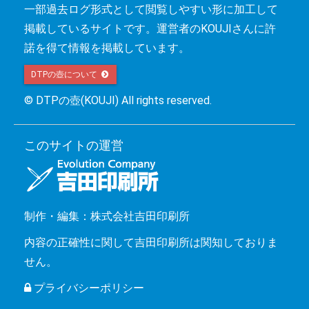
一部過去ログ形式として閲覧しやすい形に加工して
掲載しているサイトです。運営者のKOUJIさんに許
諾を得て情報を掲載しています。
DTPの壺について 
© DTPの壺(KOUJI) All rights reserved.
このサイトの運営
制作・編集：株式会社吉田印刷所
内容の正確性に関して吉田印刷所は関知しておりま
せん。
プライバシーポリシー