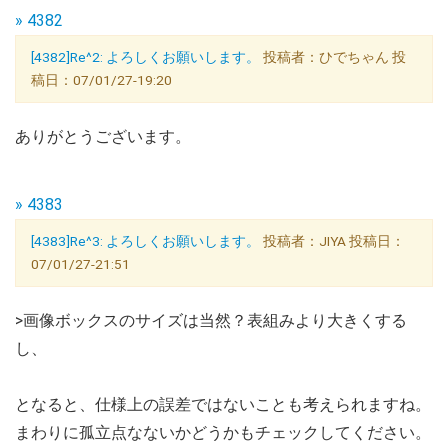
» 4382
[4382]Re^2: よろしくお願いします。
投稿者：ひでちゃん 投
稿日：07/01/27-19:20
ありがとうございます。
» 4383
[4383]Re^3: よろしくお願いします。
投稿者：JIYA 投稿日：
07/01/27-21:51
>画像ボックスのサイズは当然？表組みより大きくする
し、
となると、仕様上の誤差ではないことも考えられますね。
まわりに孤立点なないかどうかもチェックしてください。