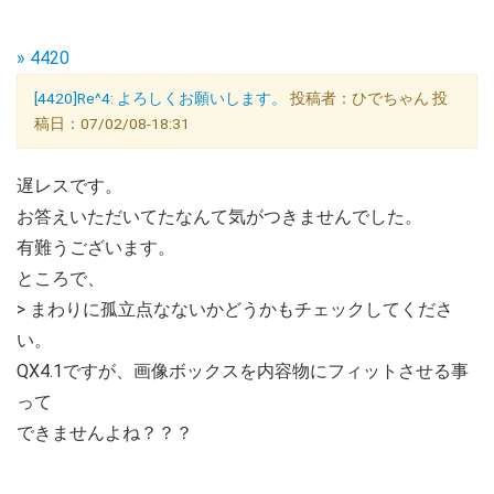
» 4420
[4420]Re^4: よろしくお願いします。
投稿者：ひでちゃん 投
稿日：07/02/08-18:31
遅レスです。
お答えいただいてたなんて気がつきませんでした。
有難うございます。
ところで、
> まわりに孤立点なないかどうかもチェックしてくださ
い。
QX4.1ですが、画像ボックスを内容物にフィットさせる事
って
できませんよね？？？