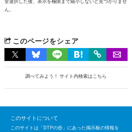
全選択した後、表示を極限まで縮小しないと見つかりませ
ん。
このページをシェア
調べてみよう！ サイト内検索はこちら
このサイトについて
このサイトは「DTPの壺」にあった掲示板の情報を