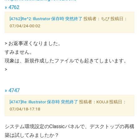
» 4762
[4762]Re^2: Illustrator 保存時 突然終了
投稿者：ちび 投稿日：
07/04/24-00:02
> お返事遅くなりました。
すみません。
現象は、新規作成したファイルでも起きてしまいます。
>
» 4747
[4747]Re: Illustrator 保存時 突然終了
投稿者：KOUJI 投稿日：
07/04/18-17:18
システム環境設定のClassicパネルで、デスクトップの再構
築は試してみましたか？