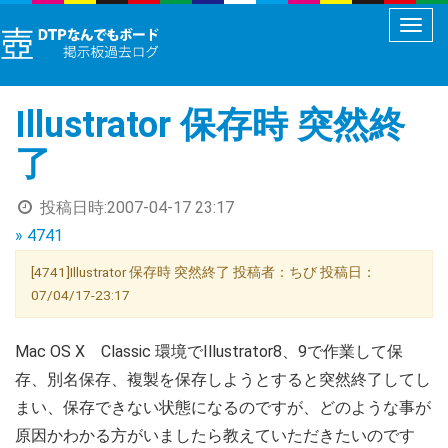
メ
ニ
ュ
Illustrator 保存時 突然終
ー
切
了
り
替
投稿日時:
2007-04-17 23:17
え
» 4741
[4741]Illustrator 保存時 突然終了 投稿者：ちび 投稿日：
07/04/17-23:17
Mac OS X Classic 環境でIllustrator8、9で作業して保
存、別名保存、複製を保存しようとすると突然終了してし
まい、保存できない状態になるのですが、どのような事が
原因かわかる方がいましたら教えていただきたいのです