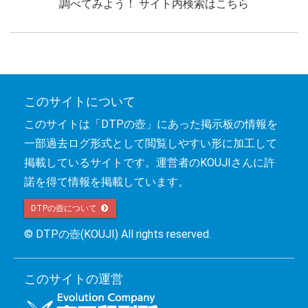
調べてみよう！ サイト内検索はこちら
このサイトについて
このサイトは「DTPの壺」にあった掲示板の情報を
一部過去ログ形式として閲覧しやすい形に加工して
掲載しているサイトです。運営者のKOUJIさんに許
諾を得て情報を掲載しています。
DTPの壺について 
© DTPの壺(KOUJI) All rights reserved.
このサイトの運営