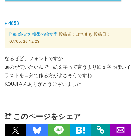
» 4853
[4853]Re^2: 携帯の絵文字
投稿者：はちまき 投稿日：
07/05/26-12:23
なるほど、フォントですか
auのが使いたいんで、絵文字って言うより絵文字っぽいイ
ラストを自分で作る方がよさそうですね
KOUJIさんありがとうございました
このページをシェア