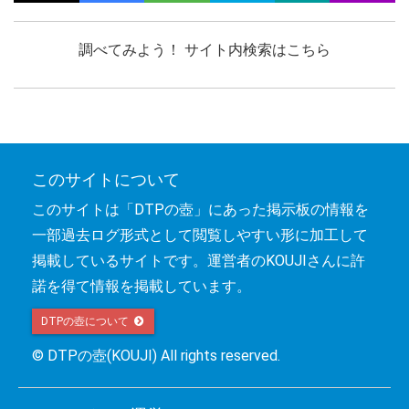
調べてみよう！ サイト内検索はこちら
このサイトについて
このサイトは「DTPの壺」にあった掲示板の情報を
一部過去ログ形式として閲覧しやすい形に加工して
掲載しているサイトです。運営者のKOUJIさんに許
諾を得て情報を掲載しています。
DTPの壺について 
© DTPの壺(KOUJI) All rights reserved.