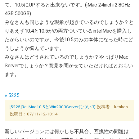
て、10.5にUPすると出来ないです。(iMac 24inchi 2.8GHz
4GB 500GB)
みなさんも同じような現象が起きているのでしょうか？と
りあえず10.4と10.5がの両方ついているintelMacを購入し
たからいいのですが、今後10.5のみの本体になった時にど
うしようか悩んでいます。
みなさんはどうされているのでしょうか？やっぱりMac
Serverでしょうか？意見を聞かせていただければとおもい
ます。
» 5225
[5225]Re: Mac10.5とWin2003Serverについて
投稿者：kenken
投稿日：07/11/12-13:14
新しいバージョンには何かしら不具合、互換性の問題は