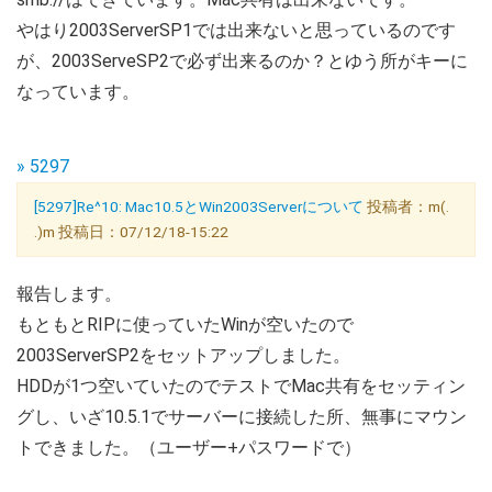
やはり2003ServerSP1では出来ないと思っているのです
が、2003ServeSP2で必ず出来るのか？とゆう所がキーに
なっています。
» 5297
[5297]Re^10: Mac10.5とWin2003Serverについて
投稿者：m(.
.)m 投稿日：07/12/18-15:22
報告します。
もともとRIPに使っていたWinが空いたので
2003ServerSP2をセットアップしました。
HDDが1つ空いていたのでテストでMac共有をセッティン
グし、いざ10.5.1でサーバーに接続した所、無事にマウン
トできました。（ユーザー+パスワードで）