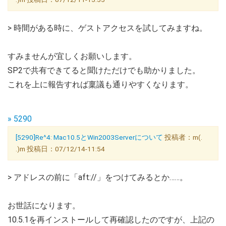
> 時間がある時に、ゲストアクセスを試してみますね。
すみませんが宜しくお願いします。
SP2で共有できてると聞けただけでも助かりました。
これを上に報告すれば稟議も通りやすくなります。
» 5290
[5290]Re^4: Mac10.5とWin2003Serverについて
投稿者：m(.
.)m 投稿日：07/12/14-11:54
> アドレスの前に「aft://」をつけてみるとか……。
お世話になります。
10.5.1を再インストールして再確認したのですが、上記の