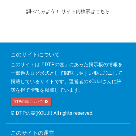
調べてみよう！ サイト内検索はこちら
このサイトについて
このサイトは「DTPの壺」にあった掲示板の情報を
一部過去ログ形式として閲覧しやすい形に加工して
掲載しているサイトです。運営者のKOUJIさんに許
諾を得て情報を掲載しています。
DTPの壺について 
© DTPの壺(KOUJI) All rights reserved.
このサイトの運営