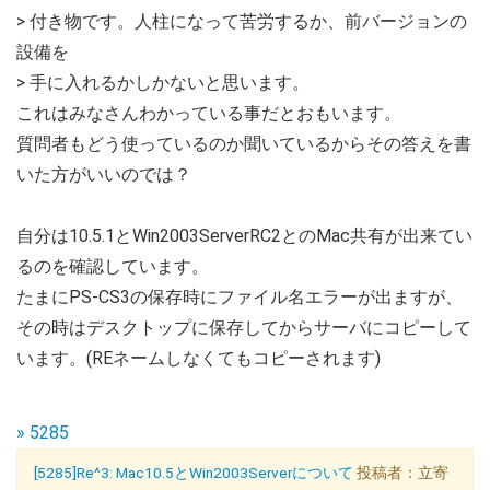
> 付き物です。人柱になって苦労するか、前バージョンの
設備を
> 手に入れるかしかないと思います。
これはみなさんわかっている事だとおもいます。
質問者もどう使っているのか聞いているからその答えを書
いた方がいいのでは？
自分は10.5.1とWin2003ServerRC2とのMac共有が出来てい
るのを確認しています。
たまにPS-CS3の保存時にファイル名エラーが出ますが、
その時はデスクトップに保存してからサーバにコピーして
います。(REネームしなくてもコピーされます)
» 5285
[5285]Re^3: Mac10.5とWin2003Serverについて
投稿者：立寄