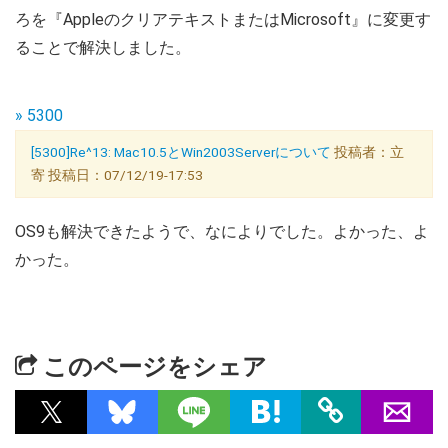
ろを『AppleのクリアテキストまたはMicrosoft』に変更す
ることで解決しました。
» 5300
[5300]Re^13: Mac10.5とWin2003Serverについて
投稿者：立
寄 投稿日：07/12/19-17:53
OS9も解決できたようで、なによりでした。よかった、よ
かった。
このページをシェア