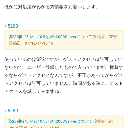
ほかに対処法がわかる方情報をお願いします。
» 5288
[5288]Re^5: Mac10.5とWin2003Serverについて
投稿者：立寄
投稿日：07/12/11-10:46
使っているのはSP2ですが、ゲストアクセスは許可してい
ないので、ユーザー登録したもので入っています。横着す
るならゲストアクセスなんですが、不正があってからゲス
トアクセスは許可していません。時間がある時に、ゲスト
アクセスを試してみますね。
» 5289
[5289]Re^6: Mac10.5とWin2003Serverについて
投稿者：m(.
.)m 投稿日：07/12/11-15:55