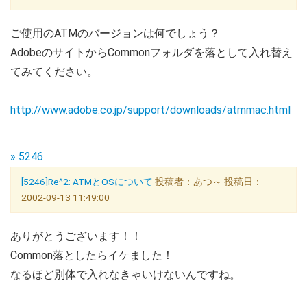
ご使用のATMのバージョンは何でしょう？
AdobeのサイトからCommonフォルダを落として入れ替え
てみてください。
http://www.adobe.co.jp/support/downloads/atmmac.html
» 5246
[5246]Re^2: ATMとOSについて
投稿者：あつ～ 投稿日：
2002-09-13 11:49:00
ありがとうございます！！
Common落としたらイケました！
なるほど別体で入れなきゃいけないんですね。