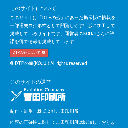
このサイトについて
このサイトは「DTPの壺」にあった掲示板の情報を
一部過去ログ形式として閲覧しやすい形に加工して
掲載しているサイトです。運営者のKOUJIさんに許
諾を得て情報を掲載しています。
DTPの壺について 
© DTPの壺(KOUJI) All rights reserved.
このサイトの運営
制作・編集：株式会社吉田印刷所
内容の正確性に関して吉田印刷所は関知しておりま