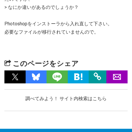
> なにか違いがあるのでしょうか？
Photoshopをインストーラから入れ直して下さい。
必要なファイルが移行されていませんので。
このページをシェア
調べてみよう！ サイト内検索はこちら