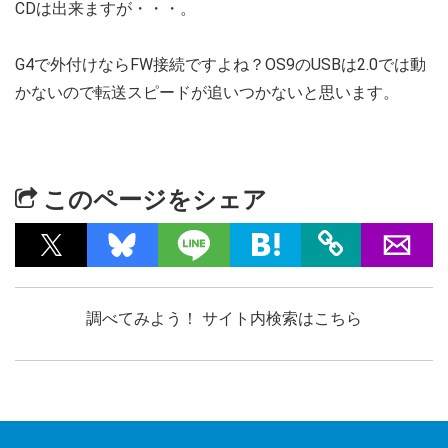
CDは出来ますが・・・。
G4で外付けならFW接続ですよね？OS9のUSBは2.0では動
かないので転送スピードが追いつかないと思います。
このページをシェア
調べてみよう！ サイト内検索はこちら