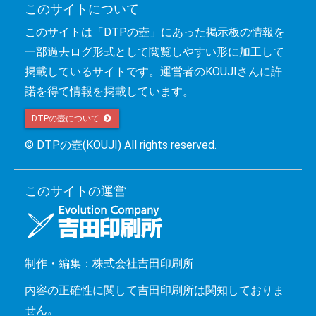
このサイトについて
このサイトは「DTPの壺」にあった掲示板の情報を
一部過去ログ形式として閲覧しやすい形に加工して
掲載しているサイトです。運営者のKOUJIさんに許
諾を得て情報を掲載しています。
DTPの壺について 
© DTPの壺(KOUJI) All rights reserved.
このサイトの運営
制作・編集：株式会社吉田印刷所
内容の正確性に関して吉田印刷所は関知しておりま
せん。