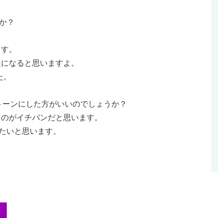
うか？
ます。
題になると思いますよ。
た。
ブルトーンにした方がいいのでしょうか？
るのがイチバンだと思います。
したいと思います。