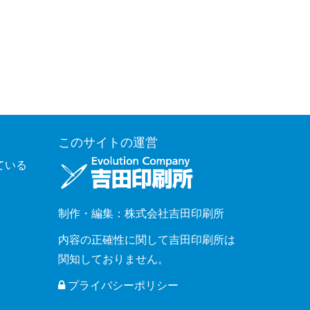
このサイトの運営
ている
制作・編集：株式会社吉田印刷所
内容の正確性に関して吉田印刷所は
関知しておりません。
プライバシーポリシー