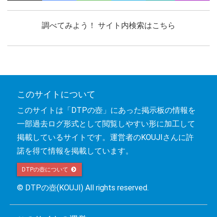
調べてみよう！ サイト内検索はこちら
このサイトについて
このサイトは「DTPの壺」にあった掲示板の情報を
一部過去ログ形式として閲覧しやすい形に加工して
掲載しているサイトです。運営者のKOUJIさんに許
諾を得て情報を掲載しています。
DTPの壺について 
© DTPの壺(KOUJI) All rights reserved.