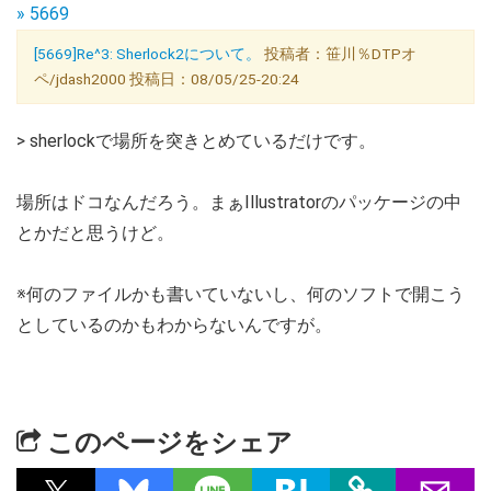
» 5669
[5669]Re^3: Sherlock2について。
投稿者：笹川％DTPオ
ペ/jdash2000 投稿日：08/05/25-20:24
> sherlockで場所を突きとめているだけです。
場所はドコなんだろう。まぁIllustratorのパッケージの中
とかだと思うけど。
※何のファイルかも書いていないし、何のソフトで開こう
としているのかもわからないんですが。
このページをシェア