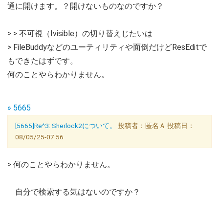
通に開けます。？開けないものなのですか？
> > 不可視（Ivisible）の切り替えじたいは
> FileBuddyなどのユーティリティや面倒だけどResEditで
もできたはずです。
何のことやらわかりません。
» 5665
[5665]Re^3: Sherlock2について。
投稿者：匿名Ａ 投稿日：
08/05/25-07:56
> 何のことやらわかりません。
自分で検索する気はないのですか？