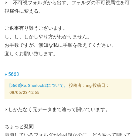
> 不可視フォルダから出す、フォルダの不可視属性を可
視属性に変える。
ご返事有り難うございます。
し、し、しかしやり方がわかりません。
お手数ですが、無知な私に手順を教えてください。
宜しくお願い致します。
» 5663
[5663]Re: Sherlock2について。
投稿者：mg 投稿日：
08/05/23-12:55
> しかたなく元データまで辿って開いています。
ちょっと疑問
内包しているフォルダが不可視なのに、どうやって開いて