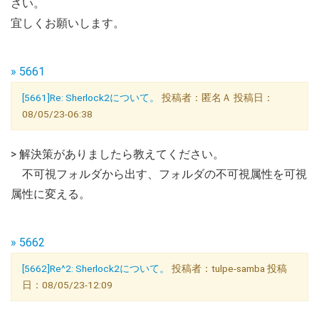
さい。
宜しくお願いします。
» 5661
[5661]Re: Sherlock2について。
投稿者：匿名Ａ 投稿日：
08/05/23-06:38
> 解決策がありましたら教えてください。
不可視フォルダから出す、フォルダの不可視属性を可視
属性に変える。
» 5662
[5662]Re^2: Sherlock2について。
投稿者：tulpe-samba 投稿
日：08/05/23-12:09