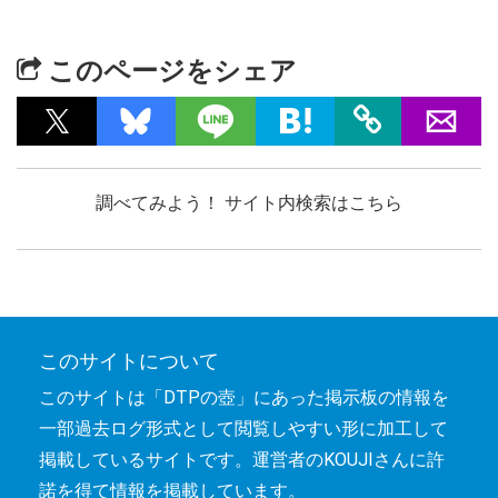
このページをシェア
調べてみよう！ サイト内検索はこちら
このサイトについて
このサイトは「DTPの壺」にあった掲示板の情報を
一部過去ログ形式として閲覧しやすい形に加工して
掲載しているサイトです。運営者のKOUJIさんに許
諾を得て情報を掲載しています。