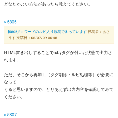
どなたかよい方法があったら教えてください。
» 5805
[5805]Re: ワードのルビ入り原稿で困っています
投稿者：あさ
うす 投稿日：08/07/09-00:48
HTML書き出しすることでrubyタグが付いた状態で出力さ
れます。
ただ、そこから再加工（タグ削除・ルビ処理等）が必要に
なって
くると思いますので、とりあえず出力内容を確認してみて
ください。
» 5807