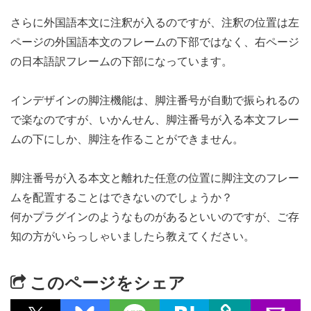
さらに外国語本文に注釈が入るのですが、注釈の位置は左
ページの外国語本文のフレームの下部ではなく、右ページ
の日本語訳フレームの下部になっています。
インデザインの脚注機能は、脚注番号が自動で振られるの
で楽なのですが、いかんせん、脚注番号が入る本文フレー
ムの下にしか、脚注を作ることができません。
脚注番号が入る本文と離れた任意の位置に脚注文のフレー
ムを配置することはできないのでしょうか？
何かプラグインのようなものがあるといいのですが、ご存
知の方がいらっしゃいましたら教えてください。
このページをシェア