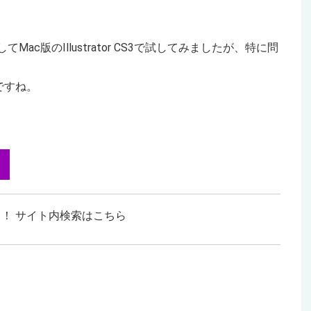
ンロードしてMac版のIllustrator CS3で試してみましたが、特に問
ですね。
！ サイト内検索はこちら