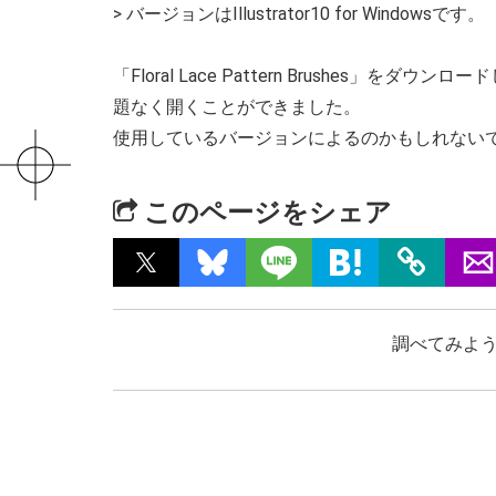
> バージョンはIllustrator10 for Windowsです。
「Floral Lace Pattern Brushes」をダウ
題なく開くことができました。
使用しているバージョンによるのかもしれない
このページをシェア
調べてみよう