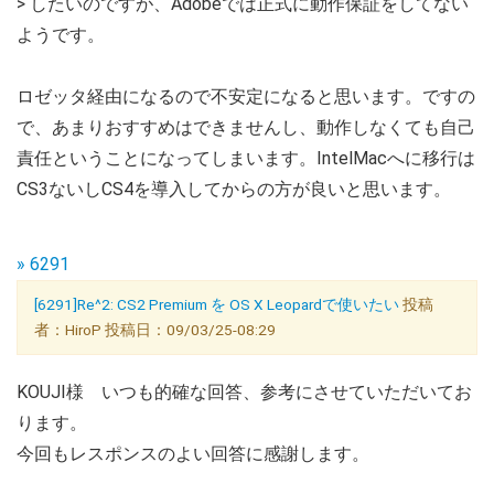
> したいのですが、Adobeでは正式に動作保証をしてない
ようです。
ロゼッタ経由になるので不安定になると思います。ですの
で、あまりおすすめはできませんし、動作しなくても自己
責任ということになってしまいます。IntelMacへに移行は
CS3ないしCS4を導入してからの方が良いと思います。
» 6291
[6291]Re^2: CS2 Premium を OS X Leopardで使いたい
投稿
者：HiroP 投稿日：09/03/25-08:29
KOUJI様 いつも的確な回答、参考にさせていただいてお
ります。
今回もレスポンスのよい回答に感謝します。