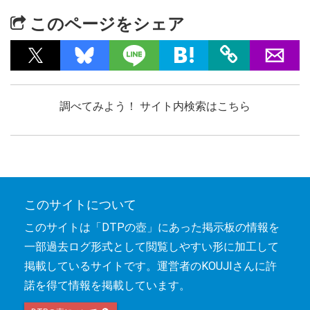
このページをシェア
調べてみよう！ サイト内検索はこちら
このサイトについて
このサイトは「DTPの壺」にあった掲示板の情報を
一部過去ログ形式として閲覧しやすい形に加工して
掲載しているサイトです。運営者のKOUJIさんに許
諾を得て情報を掲載しています。