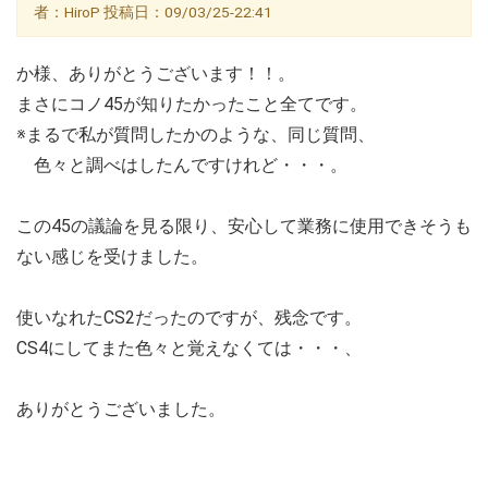
者：HiroP 投稿日：09/03/25-22:41
か様、ありがとうございます！！。
まさにコノ45が知りたかったこと全てです。
※まるで私が質問したかのような、同じ質問、
色々と調べはしたんですけれど・・・。
この45の議論を見る限り、安心して業務に使用できそうも
ない感じを受けました。
使いなれたCS2だったのですが、残念です。
CS4にしてまた色々と覚えなくては・・・、
ありがとうございました。