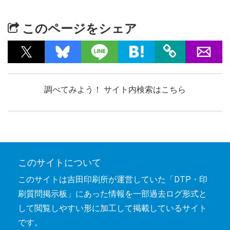
このページをシェア
調べてみよう！ サイト内検索はこちら
このサイトについて
このサイトは吉田印刷所が運営していた「DTP・印
刷質問掲示板」にあった情報を一部過去ログ形式と
して閲覧しやすい形に加工して掲載しているサイト
です。