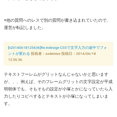
※他の質問へのレスで別の質問が書き込まれていたので、
運営が転記しました。
[n20140618125636]Re:indesign CS5で文字入力の途中でフォ
ントが変わる
投稿者：xxdemixx 投稿日：2014/06/18
12:56:36
テキストフーレムがグリットなんじゃないかと思います
が、、、例えば、そのフレームグリットの文字設定が平成
明朝体でも、そもそもの設定が小塚とかになっていたら入
力したりコピペするとテキストが小塚になってしまいま
す。