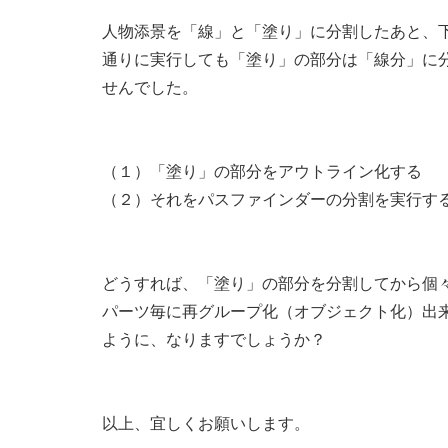
人物添景を「線」と「塗り」に分割したあと、
通りに実行しても「塗り」の部分は「線分」に
せんでした。
（１）「塗り」の部分をアウトライン化する
（２）それをパスファインダーの分割を実行す
どうすれば、「塗り」の部分を分割してから個
パーツ毎に再グループ化（オブジェクト化）出
ように、なりますでしょうか？
以上、宜しくお願いします。