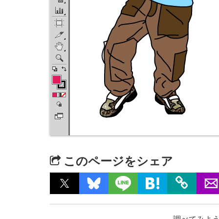
このページをシェア