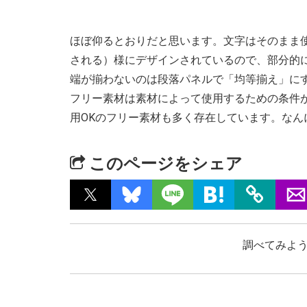
ほぼ仰るとおりだと思います。文字はそのまま
される）様にデザインされているので、部分的
端が揃わないのは段落パネルで「均等揃え」に
フリー素材は素材によって使用するための条件
用OKのフリー素材も多く存在しています。なん
このページをシェア
調べてみよう