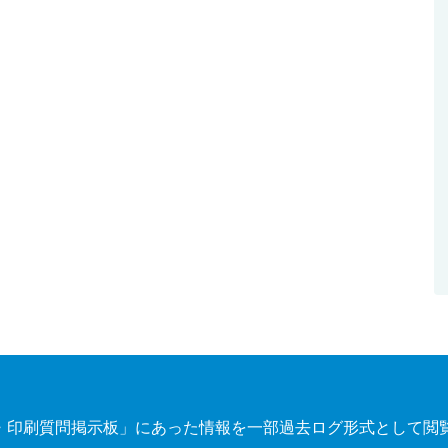
・印刷質問掲示板」にあった情報を一部過去ログ形式として閲