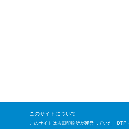
このサイトについて
このサイトは吉田印刷所が運営していた「DTP