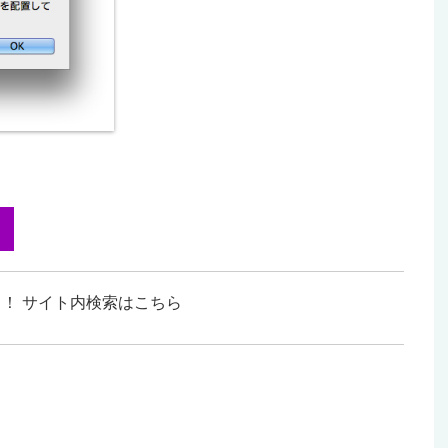
！ サイト内検索はこちら