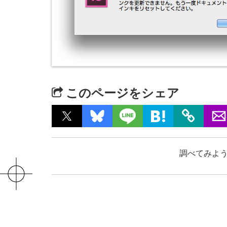
このページをシェア
調べてみよう