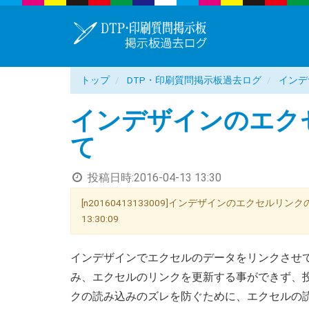
トップ
DTP・印刷質問掲示板過去ログ
インデ
インデザインのエク
て
投稿日時:
2016-04-13 13:30
[n20160413133009]インデザインのエクセルリン
13:30:09
インデザインでエクセルのデータをリンクさせ
み、エクセルのリンクを更新する事ができず、
クの読み込みのズレを防ぐために、エクセルの