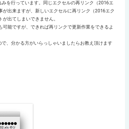
みを行っています。同じエクセルの再リンク（2016エ
事が出来ますが、新しいエクセルに再リンク（2016エク
ートが出てしまいできません。
とも可能ですが、できれば再リンクで更新作業をできるよ
ので、分かる方がいらっしゃいましたらお教え頂けます