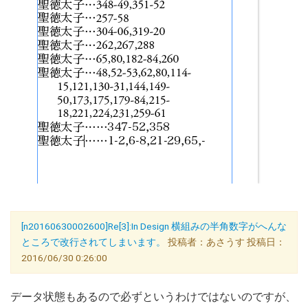
[n20160630002600]Re[3]:In Design 横組みの半角数字がへんな
ところで改行されてしまいます。
投稿者：あさうす 投稿日：
2016/06/30 0:26:00
データ状態もあるので必ずというわけではないのですが、