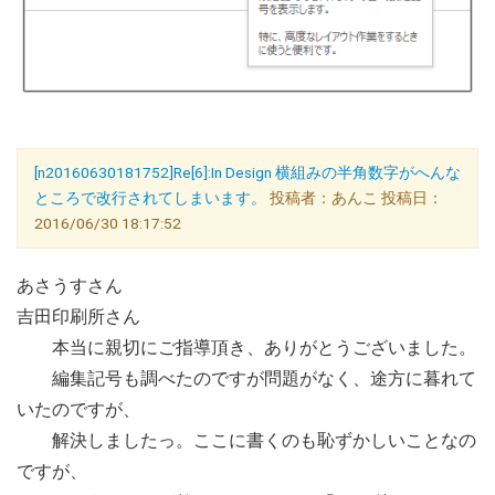
[n20160630181752]Re[6]:In Design 横組みの半角数字がへんな
ところで改行されてしまいます。
投稿者：あんこ 投稿日：
2016/06/30 18:17:52
あさうすさん
吉田印刷所さん
本当に親切にご指導頂き、ありがとうございました。
編集記号も調べたのですが問題がなく、途方に暮れて
いたのですが、
解決しましたっ。ここに書くのも恥ずかしいことなの
ですが、