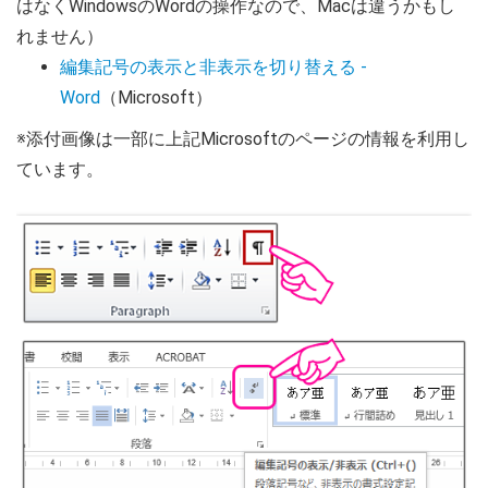
はなくWindowsのWordの操作なので、Macは違うかもし
れません）
編集記号の表示と非表示を切り替える -
Word
（Microsoft）
※添付画像は一部に上記Microsoftのページの情報を利用し
ています。