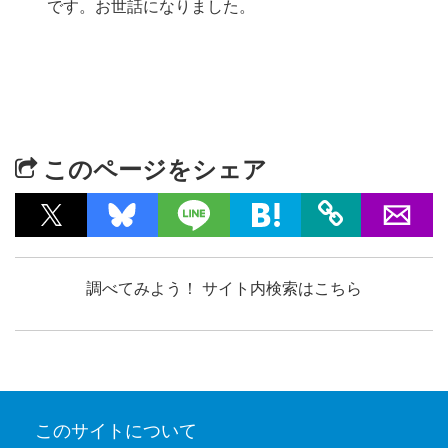
です。お世話になりました。
このページをシェア
調べてみよう！ サイト内検索はこちら
このサイトについて