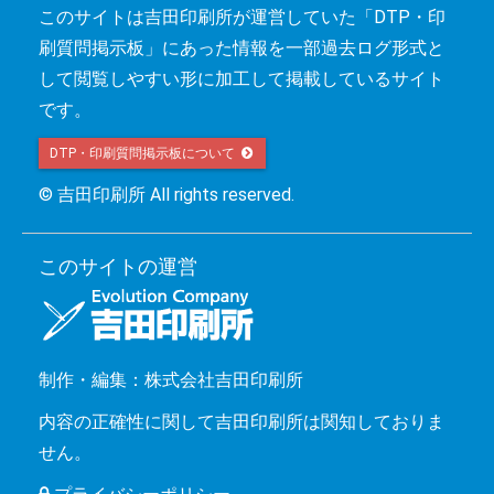
このサイトは吉田印刷所が運営していた「DTP・印
刷質問掲示板」にあった情報を一部過去ログ形式と
して閲覧しやすい形に加工して掲載しているサイト
です。
DTP・印刷質問掲示板について 
© 吉田印刷所 All rights reserved.
このサイトの運営
制作・編集：株式会社吉田印刷所
内容の正確性に関して吉田印刷所は関知しておりま
せん。