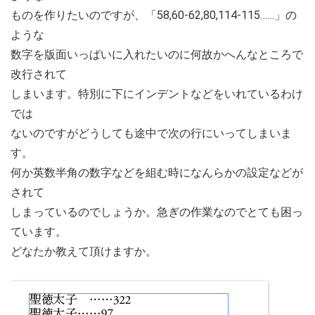
ものを作りたいのですが、「58,60-62,80,114-115……」の
ような
数字を版面いっぱいに入れたいのに何故かへんなところで
改行されて
しまいます。特別に下にインデントなどをいれているわけ
では
ないのですがどうしても途中で次の行にいってしまいま
す。
何か英数半角の数字などを組む時になんらかの設定などが
されて
しまっているのでしょうか。急ぎの作業なのでとても困っ
ています。
どなたか教えて頂けますか。