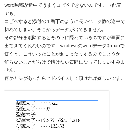
word原稿が途中でうまくコピペできないんです。（配置
でも）
コピペすると添付の１番下のように長いページ数の途中で
切れてしまい、そこからデータが出てきません。
その部分を削除するとその下に隠れているのですが画面に
出てきてくれないのです。windowsのwordデータをmacで
使うと、こういったことが起こったりするのでしょうか。
解らないことだらけで情けない質問になってしまいすみま
せん。
何か方法があったらアドバイスして頂ければ嬉しいです。