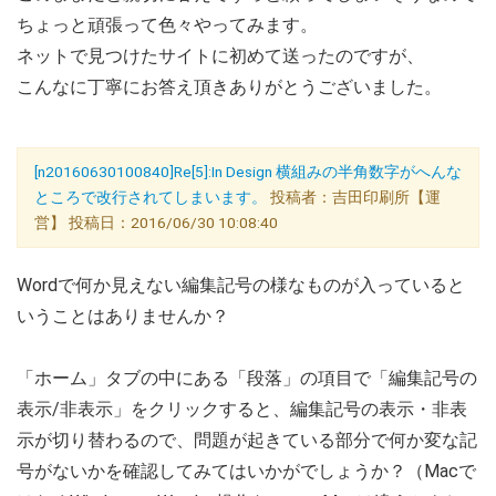
ちょっと頑張って色々やってみます。
ネットで見つけたサイトに初めて送ったのですが、
こんなに丁寧にお答え頂きありがとうございました。
[n20160630100840]Re[5]:In Design 横組みの半角数字がへんな
ところで改行されてしまいます。
投稿者：吉田印刷所【運
営】 投稿日：2016/06/30 10:08:40
Wordで何か見えない編集記号の様なものが入っていると
いうことはありませんか？
「ホーム」タブの中にある「段落」の項目で「編集記号の
表示/非表示」をクリックすると、編集記号の表示・非表
示が切り替わるので、問題が起きている部分で何か変な記
号がないかを確認してみてはいかがでしょうか？（Macで