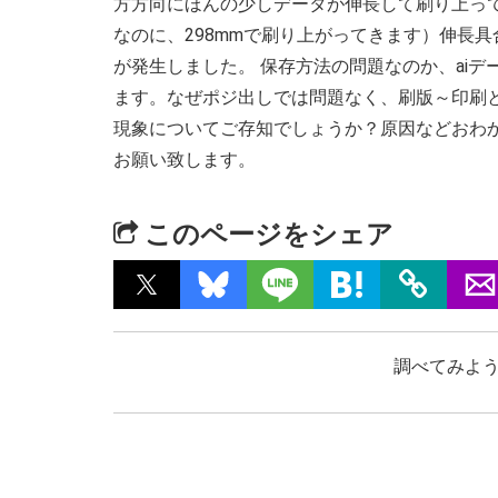
方方向にほんの少しデータが伸長して刷り上ってき
なのに、298mmで刷り上がってきます）伸長
が発生しました。 保存方法の問題なのか、ai
ます。なぜポジ出しでは問題なく、刷版～印刷
現象についてご存知でしょうか？原因などおわ
お願い致します。
このページをシェア
調べてみよう