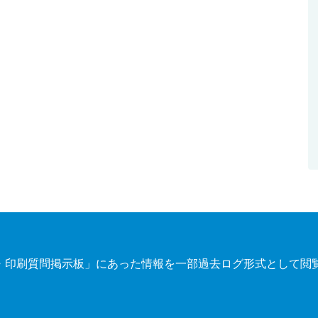
・印刷質問掲示板」にあった情報を一部過去ログ形式として閲