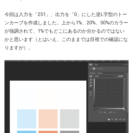
今回は入力を「251」、出力を「0」にした逆L字型のトー
ンカーブを作成しました。上から1%、20%、50%のカラー
が強調されて、1%でもどこにあるのか分かるのではない
かと思います（とはいえ、このままでは目視での確認にな
りますが）。