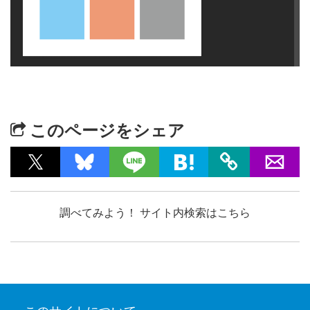
このページをシェア
調べてみよう！ サイト内検索はこちら