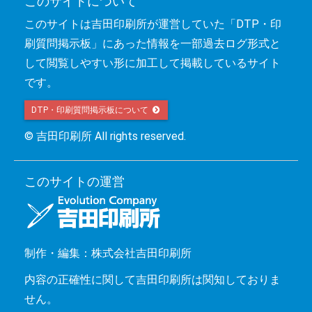
このサイトについて
このサイトは吉田印刷所が運営していた「DTP・印
刷質問掲示板」にあった情報を一部過去ログ形式と
して閲覧しやすい形に加工して掲載しているサイト
です。
DTP・印刷質問掲示板について 
© 吉田印刷所 All rights reserved.
このサイトの運営
制作・編集：株式会社吉田印刷所
内容の正確性に関して吉田印刷所は関知しておりま
せん。