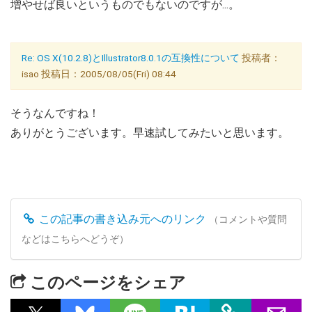
増やせば良いというものでもないのですが...。
Re: OS X(10.2.8)とIllustrator8.0.1の互換性について
投稿者：
isao 投稿日：2005/08/05(Fri) 08:44
そうなんですね！
ありがとうございます。早速試してみたいと思います。
この記事の書き込み元へのリンク
（コメントや質問
などはこちらへどうぞ）
このページをシェア