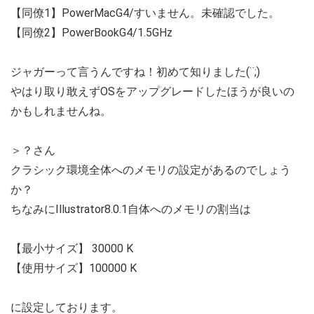
【同僚1】PowerMacG4/すいません。未確認でした。
【同僚2】PowerBookG4/1.5GHz
ジャガーって言うんですね！初めて知りました(¨;)
やはり取り敢えずOSをアップグレードしたほうが良いの
かもしれませんね。
＞？さん
クラシック環境全体へのメモリの設定があるのでしょう
か？
ちなみにIllustrator8.0.1自体へのメモリの割当は
【最小サイズ】 30000 K
【使用サイズ】100000 K
に設定しております。