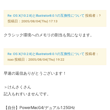
Re: OS X(10.2.8)とIllustrator8.0.1の互換性について
投稿者：?
投稿日：2005/08/04(Thu) 17:13
クラシック環境へのメモリの割当も気になります。
Re: OS X(10.2.8)とIllustrator8.0.1の互換性について
投稿者：
isao 投稿日：2005/08/04(Thu) 19:22
早速の返信ありがとうございます！
＞けんさくさん
記入もれすいませんです。
【自分】PowerMacG4/デュアル1.25GHz