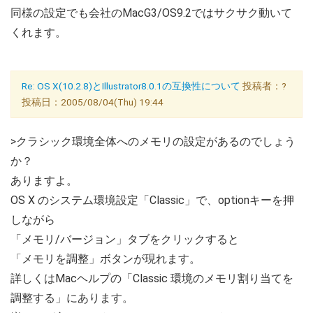
同様の設定でも会社のMacG3/OS9.2ではサクサク動いて
くれます。
Re: OS X(10.2.8)とIllustrator8.0.1の互換性について
投稿者：?
投稿日：2005/08/04(Thu) 19:44
>クラシック環境全体へのメモリの設定があるのでしょう
か？
ありますよ。
OS X のシステム環境設定「Classic」で、optionキーを押
しながら
「メモリ/バージョン」タブをクリックすると
「メモリを調整」ボタンが現れます。
詳しくはMacヘルプの「Classic 環境のメモリ割り当てを
調整する」にあります。