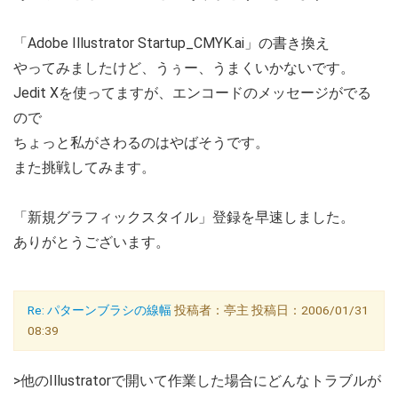
「Adobe Illustrator Startup_CMYK.ai」の書き換え
やってみましたけど、うぅー、うまくいかないです。
Jedit Xを使ってますが、エンコードのメッセージがでる
ので
ちょっと私がさわるのはやばそうです。
また挑戦してみます。
「新規グラフィックスタイル」登録を早速しました。
ありがとうございます。
Re: パターンブラシの線幅
投稿者：亭主 投稿日：2006/01/31
08:39
>他のIllustratorで開いて作業した場合にどんなトラブルが