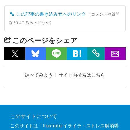
この記事の書き込み元へのリンク
（コメントや質問
などはこちらへどうぞ）
このページをシェア
調べてみよう！ サイト内検索はこちら
このサイトについて
このサイトは「Illustratorイライラ・ストレス解消委