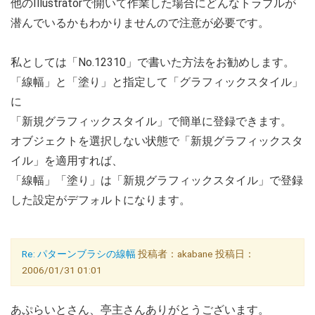
他のIllustratorで開いて作業した場合にどんなトラブルが
潜んでいるかもわかりませんので注意が必要です。
私としては「No.12310」で書いた方法をお勧めします。
「線幅」と「塗り」と指定して「グラフィックスタイル」
に
「新規グラフィックスタイル」で簡単に登録できます。
オブジェクトを選択しない状態で「新規グラフィックスタ
イル」を適用すれば、
「線幅」「塗り」は「新規グラフィックスタイル」で登録
した設定がデフォルトになります。
Re: パターンブラシの線幅
投稿者：akabane 投稿日：
2006/01/31 01:01
あぷらいとさん、亭主さんありがとうございます。