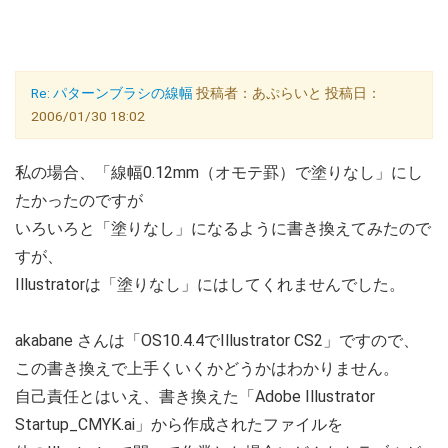
Re: パターンブラシの線幅
投稿者：あぷらいと 投稿日：
2006/01/30 18:02
私の場合、「線幅0.12mm（オモテ罫）で塗りなし」にし
たかったのですが
いろいろと「塗りなし」になるように書き換えてみたので
すが、
Illustratorは「塗りなし」にはしてくれませんでした。
akabane さんは「OS10.4.4でIllustrator CS2」ですので、
この書き換えで上手くいくかどうかはわかりません。
自己責任とはいえ、書き換えた「Adobe Illustrator
Startup_CMYK.ai」から作成されたファイルを