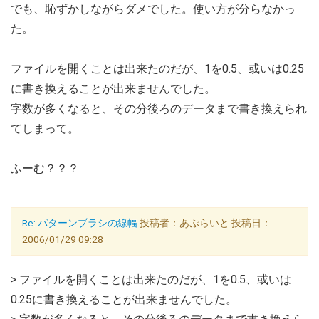
でも、恥ずかしながらダメでした。使い方が分らなかっ
た。
ファイルを開くことは出来たのだが、1を0.5、或いは0.25
に書き換えることが出来ませんでした。
字数が多くなると、その分後ろのデータまで書き換えられ
てしまって。
ふーむ？？？
Re: パターンブラシの線幅
投稿者：あぷらいと 投稿日：
2006/01/29 09:28
> ファイルを開くことは出来たのだが、1を0.5、或いは
0.25に書き換えることが出来ませんでした。