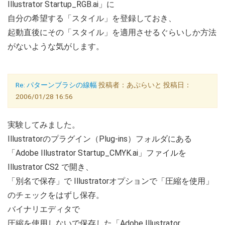
Illustrator Startup_RGB.ai」に
自分の希望する「スタイル」を登録しておき、
起動直後にその「スタイル」を適用させるぐらいしか方法
がないような気がします。
Re: パターンブラシの線幅
投稿者：あぷらいと 投稿日：
2006/01/28 16:56
実験してみました。
Illustratorのプラグイン（Plug-ins）フォルダにある
「Adobe Illustrator Startup_CMYK.ai」ファイルを
Illustrator CS2 で開き、
「別名で保存」で Illustratorオプションで「圧縮を使用」
のチェックをはずし保存。
バイナリエディタで
圧縮を使用しないで保存した「Adobe Illustrator