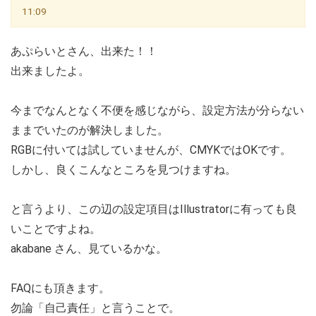
11:09
あぷらいとさん、出来た！！
出来ましたよ。
今までなんとなく不便を感じながら、設定方法が分らない
ままでいたのが解決しました。
RGBに付いては試していませんが、CMYKではOKです。
しかし、良くこんなところを見つけますね。
と言うより、この辺の設定項目はIllustratorに有っても良
いことですよね。
akabane さん、見ているかな。
FAQにも頂きます。
勿論「自己責任」と言うことで。