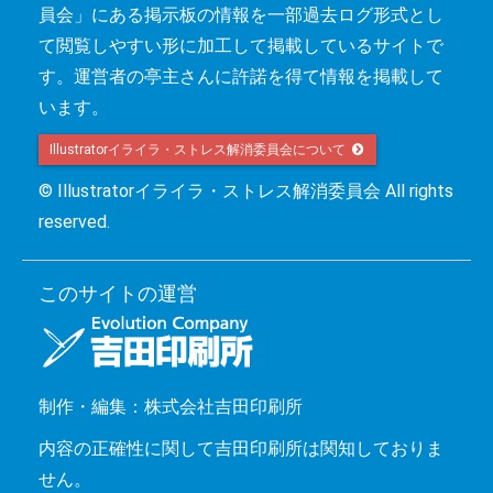
員会」にある掲示板の情報を一部過去ログ形式とし
て閲覧しやすい形に加工して掲載しているサイトで
す。運営者の亭主さんに許諾を得て情報を掲載して
います。
Illustratorイライラ・ストレス解消委員会について 
© Illustratorイライラ・ストレス解消委員会 All rights
reserved.
このサイトの運営
制作・編集：株式会社吉田印刷所
内容の正確性に関して吉田印刷所は関知しておりま
せん。