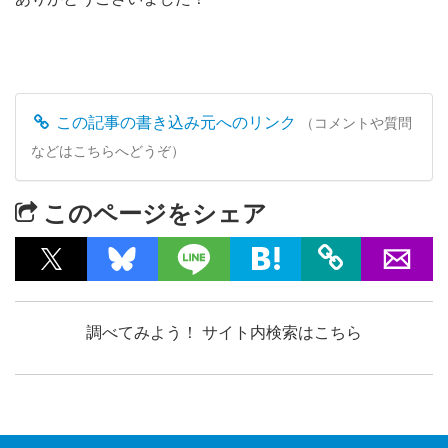
この記事の書き込み元へのリンク
（コメントや質問
などはこちらへどうぞ）
このページをシェア
調べてみよう！ サイト内検索はこちら