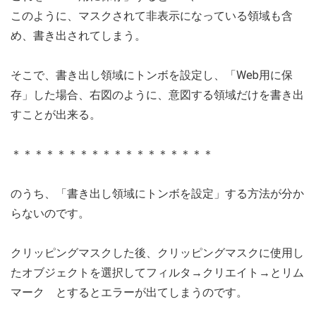
このように、マスクされて非表示になっている領域も含
め、書き出されてしまう。
そこで、書き出し領域にトンボを設定し、「Web用に保
存」した場合、右図のように、意図する領域だけを書き出
すことが出来る。
＊＊＊＊＊＊＊＊＊＊＊＊＊＊＊＊＊＊
のうち、「書き出し領域にトンボを設定」する方法が分か
らないのです。
クリッピングマスクした後、クリッピングマスクに使用し
たオブジェクトを選択してフィルタ→クリエイト→とリム
マーク とするとエラーが出てしまうのです。