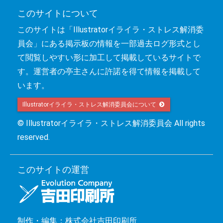
このサイトについて
このサイトは「Illustratorイライラ・ストレス解消委
員会」にある掲示板の情報を一部過去ログ形式とし
て閲覧しやすい形に加工して掲載しているサイトで
す。運営者の亭主さんに許諾を得て情報を掲載して
います。
Illustratorイライラ・ストレス解消委員会について 
© Illustratorイライラ・ストレス解消委員会 All rights
reserved.
このサイトの運営
制作・編集：株式会社吉田印刷所