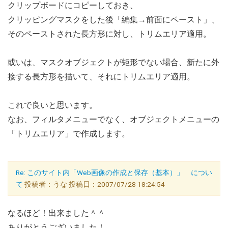
クリップボードにコピーしておき、
クリッピングマスクをした後「編集→前面にペースト」、
そのペーストされた長方形に対し、トリムエリア適用。
或いは、マスクオブジェクトが矩形でない場合、新たに外
接する長方形を描いて、それにトリムエリア適用。
これで良いと思います。
なお、フィルタメニューでなく、オブジェクトメニューの
「トリムエリア」で作成します。
Re: このサイト内「Web画像の作成と保存（基本）」 につい
て
投稿者：うな 投稿日：2007/07/28 18:24:54
なるほど！出来ました＾＾
ありがとうございました！