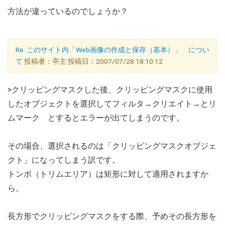
方法が違っているのでしょうか？
Re: このサイト内「Web画像の作成と保存（基本）」 につい
て
投稿者：亭主 投稿日：2007/07/28 18:10:12
>クリッピングマスクした後、クリッピングマスクに使用
したオブジェクトを選択してフィルタ→クリエイト→とリ
ムマーク とするとエラーが出てしまうのです。
その場合、選択されるのは「クリッピングマスクオブジェ
クト」になってしまう訳です。
トンボ（トリムエリア）は矩形に対して適用されますか
ら。
長方形でクリッピングマスクをする際、予めその長方形を