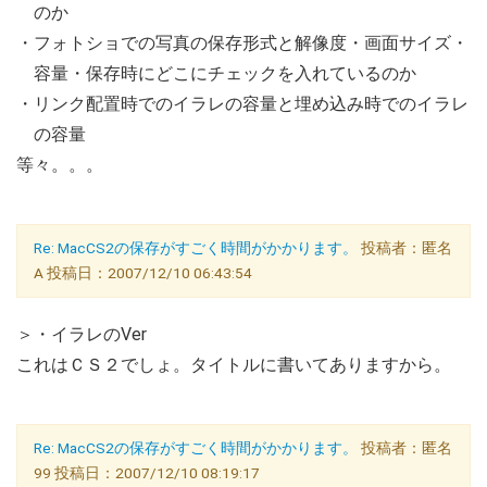
のか
・フォトショでの写真の保存形式と解像度・画面サイズ・
容量・保存時にどこにチェックを入れているのか
・リンク配置時でのイラレの容量と埋め込み時でのイラレ
の容量
等々。。。
Re: MacCS2の保存がすごく時間がかかります。
投稿者：匿名
A 投稿日：2007/12/10 06:43:54
＞・イラレのVer
これはＣＳ２でしょ。タイトルに書いてありますから。
Re: MacCS2の保存がすごく時間がかかります。
投稿者：匿名
99 投稿日：2007/12/10 08:19:17