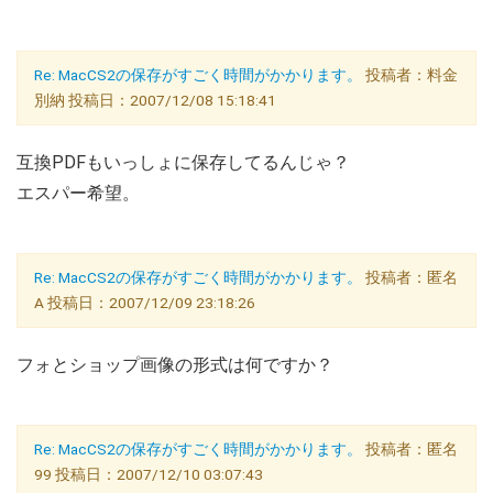
Re: MacCS2の保存がすごく時間がかかります。
投稿者：料金
別納 投稿日：2007/12/08 15:18:41
互換PDFもいっしょに保存してるんじゃ？
エスパー希望。
Re: MacCS2の保存がすごく時間がかかります。
投稿者：匿名
A 投稿日：2007/12/09 23:18:26
フォとショップ画像の形式は何ですか？
Re: MacCS2の保存がすごく時間がかかります。
投稿者：匿名
99 投稿日：2007/12/10 03:07:43