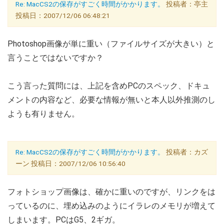
Re: MacCS2の保存がすごく時間がかかります。
投稿者：亭主
投稿日：2007/12/06 06:48:21
Photoshop画像が単に重い（ファイルサイズが大きい）と
言うことではないですか？
こう言った質問には、上記を含めPCのスペック、ドキュ
メントの内容など、必要な情報が無いと本人以外推測のし
ようも有りません。
Re: MacCS2の保存がすごく時間がかかります。
投稿者：カズ
ーン 投稿日：2007/12/06 10:56:40
フォトショップ画像は、確かに重いのですが、リンクをは
っているのに、埋め込みのようにイラレのメモリが増えて
しまいます。PCはG5、2ギガ。