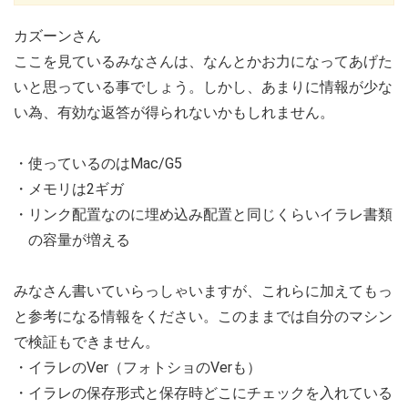
カズーンさん
ここを見ているみなさんは、なんとかお力になってあげた
いと思っている事でしょう。しかし、あまりに情報が少な
い為、有効な返答が得られないかもしれません。
・使っているのはMac/G5
・メモリは2ギガ
・リンク配置なのに埋め込み配置と同じくらいイラレ書類
の容量が増える
みなさん書いていらっしゃいますが、これらに加えてもっ
と参考になる情報をください。このままでは自分のマシン
で検証もできません。
・イラレのVer（フォトショのVerも）
・イラレの保存形式と保存時どこにチェックを入れている