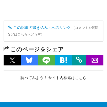
この記事の書き込み元へのリンク
（コメントや質問
などはこちらへどうぞ）
このページをシェア
調べてみよう！ サイト内検索はこちら