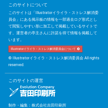
このサイトについて
このサイトは「Illustratorイライラ・ストレス解消委
員会」にある掲示板の情報を一部過去ログ形式とし
て閲覧しやすい形に加工して掲載しているサイトで
す。運営者の亭主さんに許諾を得て情報を掲載して
います。
Illustratorイライラ・ストレス解消委員会について 
© Illustratorイライラ・ストレス解消委員会 All rights
reserved.
このサイトの運営
制作・編集：株式会社吉田印刷所