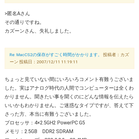
>匿名Aさん
その通りですね。
カズーンさん、失礼しました。
Re: MacCS2の保存がすごく時間がかかります。
投稿者：カズ
ーン 投稿日：2007/12/11 11:19:11
ちょっと見ていない間にいろいろコメント有難うございま
した。実はアナログ時代の人間でコンピューターは全くわ
かりません。聞きたい事を聞くのにどんな情報を伝えたら
いいかもわかりません。ご迷惑なタイプですが、答えて下
さった方、本当に有難うございました。
プロセッサ：4×2.5GH2 PowerPC G5
メモリ：2.5GB DDR2 SDRAM