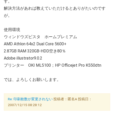
す。
解決方法があれば教えていただけるとありがたいのです
が。
使用環境
ウィンドウズビスタ ホームプレミアム
AMD Athlon 64x2 Dual Core 5600+
2.87GB RAM 320GB-HDD空き80％
Adobe illustrator9.0.2
プリンター OKI ML5100；HP Officejet Pro K550dtn
では、よろしくお願いします。
Re: 印刷枚数が変更されない
投稿者：匿名A 投稿日：
2007/12/15 08:28:12