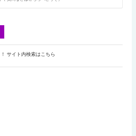
！ サイト内検索はこちら