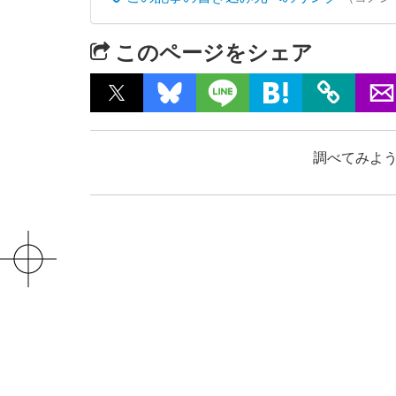
このページをシェア
調べてみよう