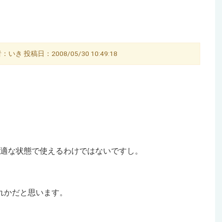
いき 投稿日：2008/05/30 10:49:18
、
も最適な状態で使えるわけではないですし。
ずれかだと思います。