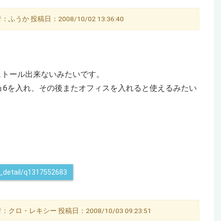
ふうか 投稿日：2008/10/02 13:36:40
ンストール出来ないみたいです。
ョ6を入れ、その後またオフィスを入れると使えるみたい
on_detail/q1317552683
クロ・レキシー 投稿日：2008/10/03 09:23:51