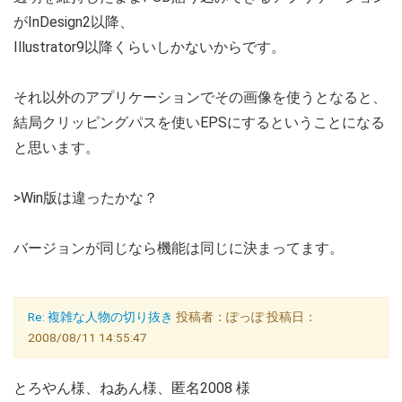
がInDesign2以降、
Illustrator9以降くらいしかないからです。
それ以外のアプリケーションでその画像を使うとなると、
結局クリッピングパスを使いEPSにするということになる
と思います。
>Win版は違ったかな？
バージョンが同じなら機能は同じに決まってます。
Re: 複雑な人物の切り抜き
投稿者：ぽっぽ 投稿日：
2008/08/11 14:55:47
とろやん様、ねあん様、匿名2008 様