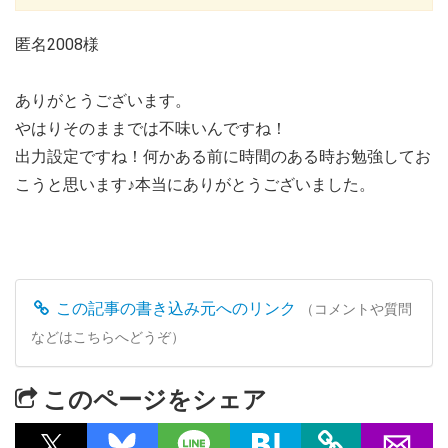
匿名2008様
ありがとうございます。
やはりそのままでは不味いんですね！
出力設定ですね！何かある前に時間のある時お勉強してお
こうと思います♪本当にありがとうございました。
この記事の書き込み元へのリンク
（コメントや質問
などはこちらへどうぞ）
このページをシェア