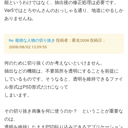
能というわけではなく、抽出後の修正処理は必要です。
Ver5ではとろやんさんのおっしゃる通り、地道にやるしか
ありませんね。
Re: 複雑な人物の切り抜き
投稿者：匿名2008 投稿日：
2008/08/02 12:09:55
何のために切り抜くのか考えないといけません。
抽出などの機能は、不要箇所を透明にすることを前提に
しているものです。そうなると、透明を維持できるファイ
ル形式はPSD形式だけになって
しまいます。
その切り抜き画像を何に使うのか？ ということが重要な
のは、
透明を維持したままPSD貼り込みできるアプリケーション