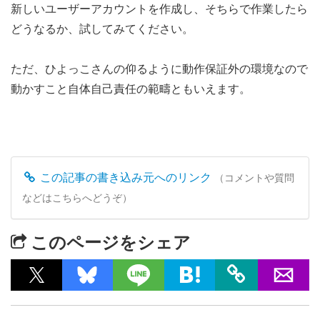
新しいユーザーアカウントを作成し、そちらで作業したら
どうなるか、試してみてください。
ただ、ひよっこさんの仰るように動作保証外の環境なので
動かすこと自体自己責任の範疇ともいえます。
この記事の書き込み元へのリンク
（コメントや質問
などはこちらへどうぞ）
このページをシェア