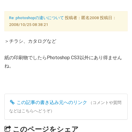
Re: photoshopの違いについて
投稿者：匿名2008 投稿日：
2008/10/25 08:38:21
＞チラシ、カタログなど
紙の印刷物でしたらPhotoshop CS3以外にあり得ません
ね。
この記事の書き込み元へのリンク
（コメントや質問
などはこちらへどうぞ）
このページをシェア