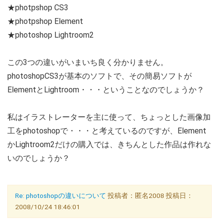
★photpshop CS3
★photpshop Element
★photoshop Lightroom2
この3つの違いがいまいち良く分かりません。
photoshopCS3が基本のソフトで、その簡易ソフトが
ElementとLightroom・・・ということなのでしょうか？
私はイラストレーターを主に使って、ちょっとした画像加
工をphotoshopで・・・と考えているのですが、Element
かLightroom2だけの購入では、きちんとした作品は作れな
いのでしょうか？
Re: photoshopの違いについて
投稿者：匿名2008 投稿日：
2008/10/24 18:46:01