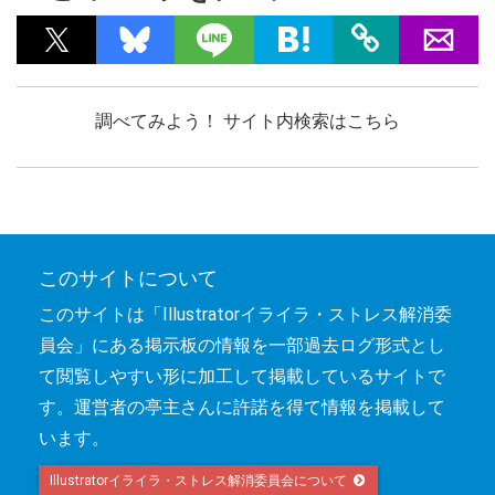
調べてみよう！ サイト内検索はこちら
このサイトについて
このサイトは「Illustratorイライラ・ストレス解消委
員会」にある掲示板の情報を一部過去ログ形式とし
て閲覧しやすい形に加工して掲載しているサイトで
す。運営者の亭主さんに許諾を得て情報を掲載して
います。
Illustratorイライラ・ストレス解消委員会について 