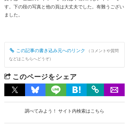
す。下の段の写真と他の頁は大丈夫でした。有難うござい
ました。
この記事の書き込み元へのリンク
（コメントや質問
などはこちらへどうぞ）
このページをシェア
調べてみよう！ サイト内検索はこちら