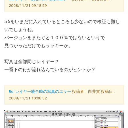
2008/11/21 09:18:59
5.5をいまだに入れているところも少ないので検証も難し
いでしょうね。
バージョンをまたぐと１００％ではないというで
見つかっただけでもラッキーか。
写真は全部同じレイヤー？
一番下の行が流れ込んでいるのがヒントか？
Re: レイヤー統合時の写真のエラー
投稿者：向井實 投稿日：
2008/11/21 10:08:52