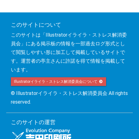
このサイトについて
このサイトは「Illustratorイライラ・ストレス解消委
員会」にある掲示板の情報を一部過去ログ形式とし
て閲覧しやすい形に加工して掲載しているサイトで
す。運営者の亭主さんに許諾を得て情報を掲載して
います。
Illustratorイライラ・ストレス解消委員会について 
© Illustratorイライラ・ストレス解消委員会 All rights
reserved.
このサイトの運営