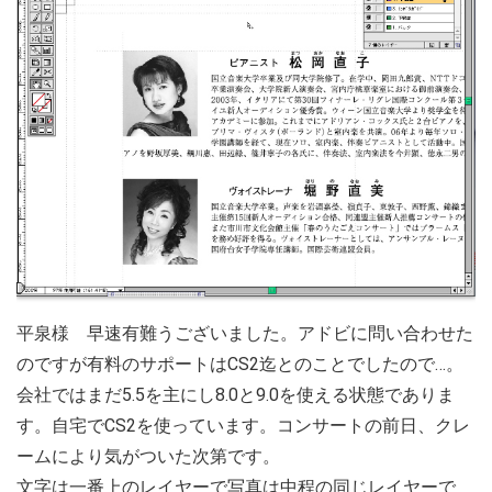
平泉様 早速有難うございました。アドビに問い合わせた
のですが有料のサポートはCS2迄とのことでしたので…。
会社ではまだ5.5を主にし8.0と9.0を使える状態でありま
す。自宅でCS2を使っています。コンサートの前日、クレ
ームにより気がついた次第です。
文字は一番上のレイヤーで写真は中程の同じレイヤーで