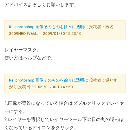
アドバイスよろしくお願いします。
Re: photoshop 画像そのものを徐々に透明に
投稿者：匿名
2009NEO 投稿日：2009/01/30 12:23:10
レイヤーマスク。
使い方はヘルプなどで。
Re: photoshop 画像そのものを徐々に透明に
投稿者：通りす
がり 投稿日：2009/01/30 18:47:50
1.画像が背景になっている場合はダブルクリックでレイヤ
ーにする。
2.レイヤーを選択してレイヤーツール下の日の丸の逆っぽ
くなっているアイコンをクリック。