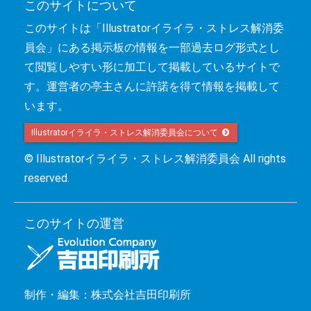
このサイトについて
このサイトは「Illustratorイライラ・ストレス解消委
員会」にある掲示板の情報を一部過去ログ形式とし
て閲覧しやすい形に加工して掲載しているサイトで
す。運営者の亭主さんに許諾を得て情報を掲載して
います。
Illustratorイライラ・ストレス解消委員会について 
© Illustratorイライラ・ストレス解消委員会 All rights
reserved.
このサイトの運営
制作・編集：株式会社吉田印刷所