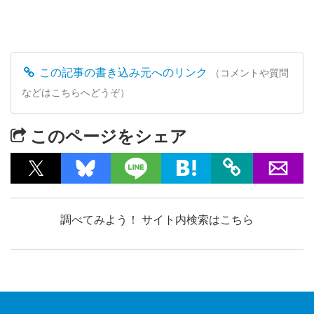
この記事の書き込み元へのリンク
（コメントや質問
などはこちらへどうぞ）
このページをシェア
調べてみよう！ サイト内検索はこちら