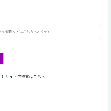
トや質問などはこちらへどうぞ）
！ サイト内検索はこちら