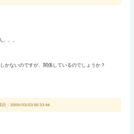
せん。。。
Ｂしかないのですが、関係しているのでしょうか？
：2009/03/03 00:33:46