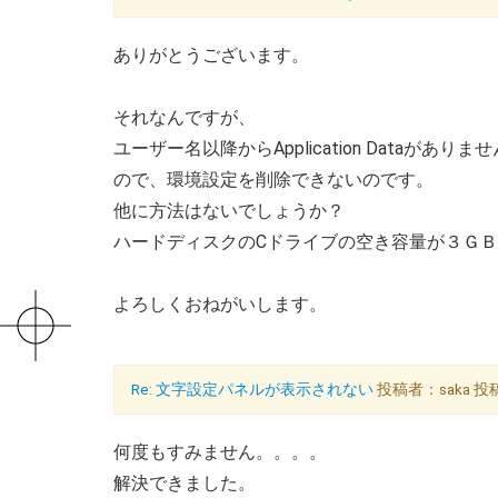
ありがとうございます。
それなんですが、
ユーザー名以降からApplication Dataがありま
ので、環境設定を削除できないのです。
他に方法はないでしょうか？
ハードディスクのCドライブの空き容量が３Ｇ
よろしくおねがいします。
Re: 文字設定パネルが表示されない
投稿者：saka 投稿日
何度もすみません。。。。
解決できました。