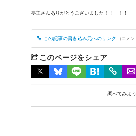
亭主さんありがとうございました！！！！！
この記事の書き込み元へのリンク
（コメン
このページをシェア
調べてみよう