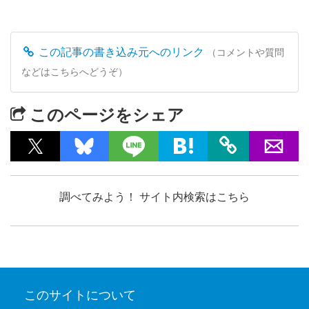
この記事の書き込み元へのリンク
（コメントや質問
などはこちらへどうぞ）
このページをシェア
調べてみよう！ サイト内検索はこちら
このサイトについて