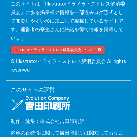
このサイトは「Illustratorイライラ・ストレス解消委
員会」にある掲示板の情報を一部過去ログ形式とし
て閲覧しやすい形に加工して掲載しているサイトで
す。運営者の亭主さんに許諾を得て情報を掲載して
います。
Illustratorイライラ・ストレス解消委員会について 
© Illustratorイライラ・ストレス解消委員会 All rights
reserved.
このサイトの運営
制作・編集：株式会社吉田印刷所
内容の正確性に関して吉田印刷所は関知しておりま