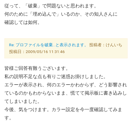
従って、「破棄」で問題ないと思われます。
何のために「埋め込んで」いるのか、その知人さんに
確認しては如何。
Re: プロファイルを破棄…と表示されます。
投稿者：けんいち
投稿日：2009/05/16 11:31:46
皆様ご回答有難うございます。
私の説明不足な点も有りご迷惑お掛けしました。
エラーが表示され、何のエラーかわからず、どう影響され
ているのかもわからないまま、慌てて掲示板に書き込みし
てしまいました。
今後、気をつけます。カラー設定を今一度確認してみま
す。