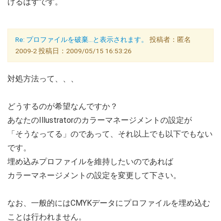
けるはずです。
Re: プロファイルを破棄…と表示されます。
投稿者：匿名
2009-2 投稿日：2009/05/15 16:53:26
対処方法って、、、
どうするのが希望なんですか？
あなたのIllustratorのカラーマネージメントの設定が
「そうなってる」のであって、それ以上でも以下でもない
です。
埋め込みプロファイルを維持したいのであれば
カラーマネージメントの設定を変更して下さい。
なお、一般的にはCMYKデータにプロファイルを埋め込む
ことは行われません。