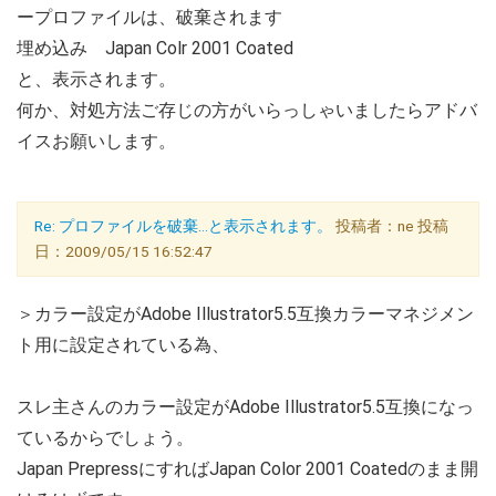
ープロファイルは、破棄されます
埋め込み Japan Colr 2001 Coated
と、表示されます。
何か、対処方法ご存じの方がいらっしゃいましたらアドバ
イスお願いします。
Re: プロファイルを破棄…と表示されます。
投稿者：ne 投稿
日：2009/05/15 16:52:47
＞カラー設定がAdobe Illustrator5.5互換カラーマネジメン
ト用に設定されている為、
スレ主さんのカラー設定がAdobe Illustrator5.5互換になっ
ているからでしょう。
Japan PrepressにすればJapan Color 2001 Coatedのまま開