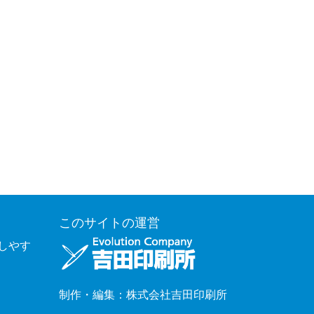
このサイトの運営
覧しやす
制作・編集：株式会社吉田印刷所