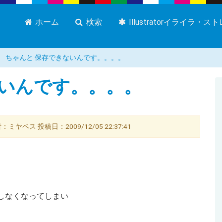
ホーム
検索
Illustratorイライラ・
ちゃんと 保存できないんです。。。。
ないんです。。。。
ベス 投稿日：2009/12/05 22:37:41
しなくなってしまい