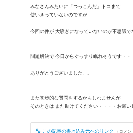
みなさんみたいに「つっこんだ」トコまで
使いきっていないのですが
今回の件が 大騒ぎになっていないのが不思議で
問題解決で 今日からぐっすり眠れそうです・・
ありがとうございました。。
また初歩的な質問をするかもしれませんが
そのときは また助けてください・・・・お願い
この記事の書き込み元へのリンク
（コメン