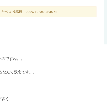
ベス 投稿日：2009/12/06 23:35:58
いのですね。。
るなんて残念です。。
が多く