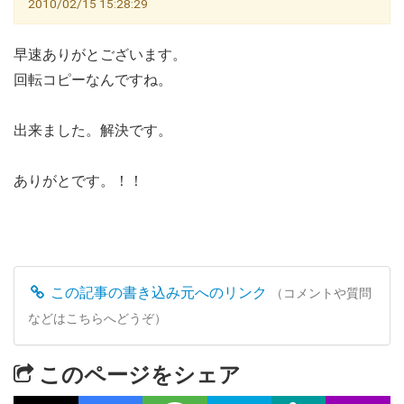
2010/02/15 15:28:29
早速ありがとございます。
回転コピーなんですね。
出来ました。解決です。
ありがとです。！！
この記事の書き込み元へのリンク
（コメントや質問
などはこちらへどうぞ）
このページをシェア