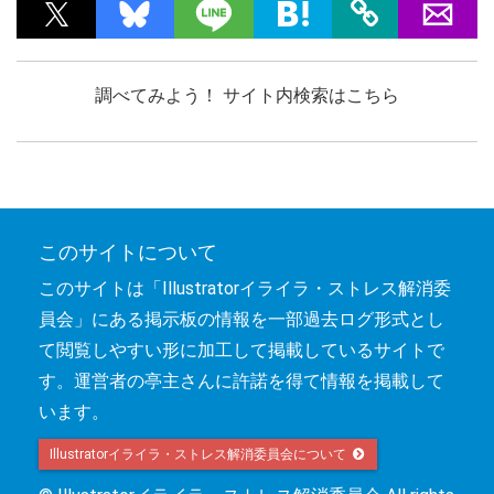
調べてみよう！ サイト内検索はこちら
このサイトについて
このサイトは「Illustratorイライラ・ストレス解消委
員会」にある掲示板の情報を一部過去ログ形式とし
て閲覧しやすい形に加工して掲載しているサイトで
す。運営者の亭主さんに許諾を得て情報を掲載して
います。
Illustratorイライラ・ストレス解消委員会について 