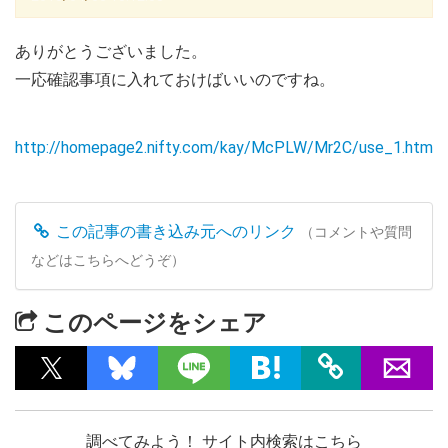
ありがとうございました。
一応確認事項に入れておけばいいのですね。
http://homepage2.nifty.com/kay/McPLW/Mr2C/use_1.html
この記事の書き込み元へのリンク
（コメントや質問
などはこちらへどうぞ）
このページをシェア
調べてみよう！ サイト内検索はこちら