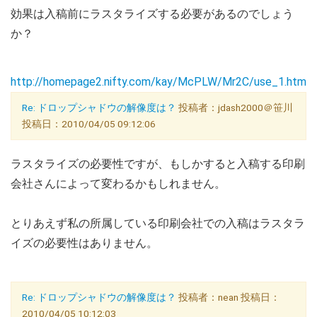
効果は入稿前にラスタライズする必要があるのでしょう
か？
http://homepage2.nifty.com/kay/McPLW/Mr2C/use_1.html
Re: ドロップシャドウの解像度は？
投稿者：jdash2000＠笹川
投稿日：2010/04/05 09:12:06
ラスタライズの必要性ですが、もしかすると入稿する印刷
会社さんによって変わるかもしれません。
とりあえず私の所属している印刷会社での入稿はラスタラ
イズの必要性はありません。
Re: ドロップシャドウの解像度は？
投稿者：nean 投稿日：
2010/04/05 10:12:03