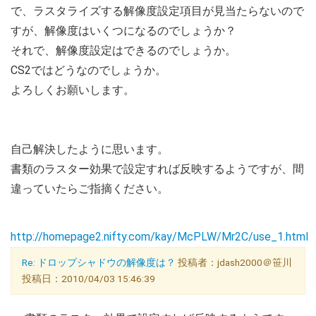
で、ラスタライズする解像度設定項目が見当たらないので
すが、解像度はいくつになるのでしょうか？
それで、解像度設定はできるのでしょうか。
CS2ではどうなのでしょうか。
よろしくお願いします。
自己解決したように思います。
書類のラスター効果で設定すれば反映するようですが、間
違っていたらご指摘ください。
http://homepage2.nifty.com/kay/McPLW/Mr2C/use_1.html
Re: ドロップシャドウの解像度は？
投稿者：jdash2000＠笹川
投稿日：2010/04/03 15:46:39