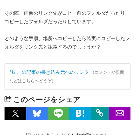
その際、画像のリンク先がコピー前のフォルダだったり、
コピーしたフォルダだったりしています。
どのような手順、場所へコピーしたら確実にコピーしたフ
ォルダをリンク先と認識するのでしょうか？
この記事の書き込み元へのリンク
（コメントや質問
などはこちらへどうぞ）
このページをシェア