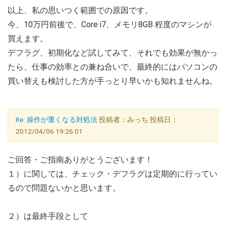
以上、私の思いつく範囲での原因です。
今、10万円前後で、Core i7、メモリ8GB 程度のマシンが
買えます。
デフラグ、初期化など試してみて、それでも効果が無かっ
たら、仕事の効率との兼ね合いで、最終的にはパソコンの
買い替えも検討した方が手っとり早いかも知れませんね。
Re: 操作が重くなる対処法
投稿者：みっち 投稿日：
2012/04/06 19:26:01
ご回答・ご指南ありがとうございます！
１）に関しては、チェック・デフラグは定期的に行ってい
るので問題ないかと思います。
２）は最終手段として