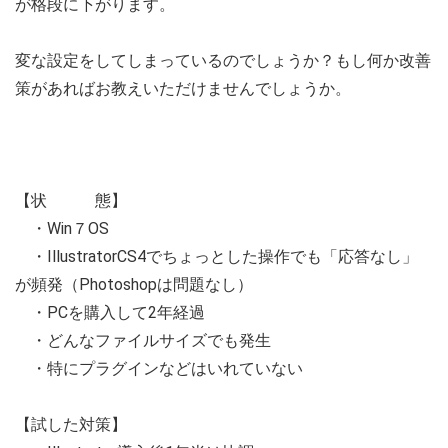
が格段に下がります。
変な設定をしてしまっているのでしょうか？もし何か改善
策があればお教えいただけませんでしょうか。
【状 態】
・Win７OS
・IllustratorCS4でちょっとした操作でも「応答なし」
が頻発（Photoshopは問題なし）
・PCを購入して2年経過
・どんなファイルサイズでも発生
・特にプラグインなどはいれていない
【試した対策】