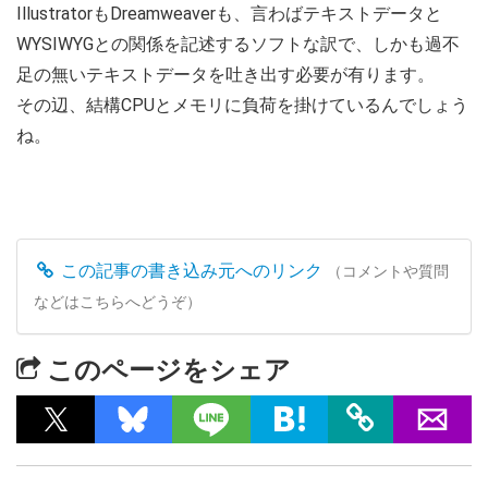
IllustratorもDreamweaverも、言わばテキストデータと
WYSIWYGとの関係を記述するソフトな訳で、しかも過不
足の無いテキストデータを吐き出す必要が有ります。
その辺、結構CPUとメモリに負荷を掛けているんでしょう
ね。
この記事の書き込み元へのリンク
（コメントや質問
などはこちらへどうぞ）
このページをシェア