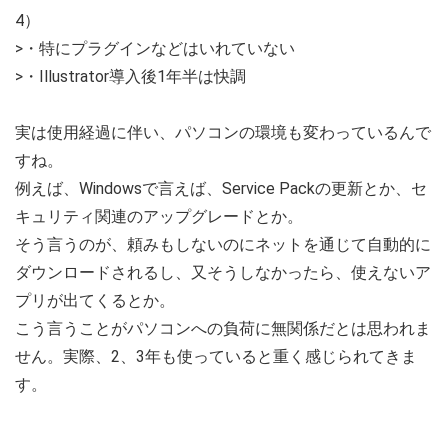
4）
>・特にプラグインなどはいれていない
>・Illustrator導入後1年半は快調
実は使用経過に伴い、パソコンの環境も変わっているんで
すね。
例えば、Windowsで言えば、Service Packの更新とか、セ
キュリティ関連のアップグレードとか。
そう言うのが、頼みもしないのにネットを通じて自動的に
ダウンロードされるし、又そうしなかったら、使えないア
プリが出てくるとか。
こう言うことがパソコンへの負荷に無関係だとは思われま
せん。実際、2、3年も使っていると重く感じられてきま
す。