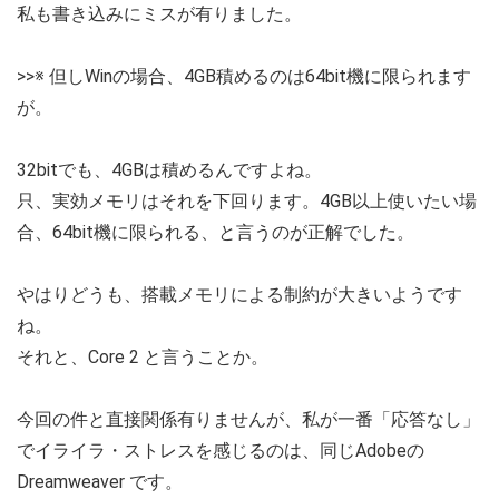
私も書き込みにミスが有りました。
>>※ 但しWinの場合、4GB積めるのは64bit機に限られます
が。
32bitでも、4GBは積めるんですよね。
只、実効メモリはそれを下回ります。4GB以上使いたい場
合、64bit機に限られる、と言うのが正解でした。
やはりどうも、搭載メモリによる制約が大きいようです
ね。
それと、Core 2 と言うことか。
今回の件と直接関係有りませんが、私が一番「応答なし」
でイライラ・ストレスを感じるのは、同じAdobeの
Dreamweaver です。