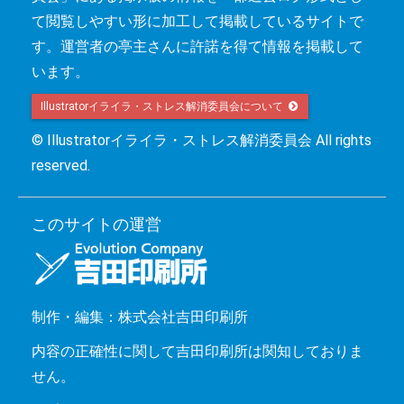
て閲覧しやすい形に加工して掲載しているサイトで
す。運営者の亭主さんに許諾を得て情報を掲載して
います。
Illustratorイライラ・ストレス解消委員会について 
© Illustratorイライラ・ストレス解消委員会 All rights
reserved.
このサイトの運営
制作・編集：株式会社吉田印刷所
内容の正確性に関して吉田印刷所は関知しておりま
せん。