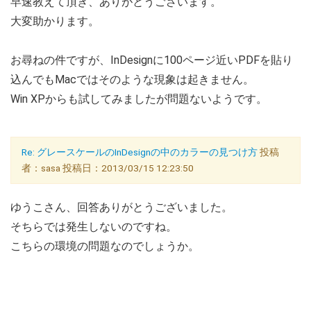
早速教えて頂き、ありがとうございます。
大変助かります。
お尋ねの件ですが、InDesignに100ページ近いPDFを貼り
込んでもMacではそのような現象は起きません。
Win XPからも試してみましたが問題ないようです。
Re: グレースケールのInDesignの中のカラーの見つけ方
投稿
者：sasa 投稿日：2013/03/15 12:23:50
ゆうこさん、回答ありがとうございました。
そちらでは発生しないのですね。
こちらの環境の問題なのでしょうか。