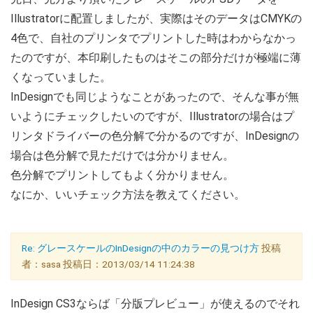
Illustratorに配置しましたが、実際はそのデータはCMYKの
4色で、自社のプリンタでプリントした時はわからなかっ
たのですが、本印刷したものはそこの部分だけが極端に薄
くなっていました。
InDesignでも同じようなことがあったので、そんな事が無
いようにチェックしたいのですが、Illustratorの場合はプ
リンタドライバーの色分解で分かるのですが、InDesignの
場合は色分解で見ただけでは分かりません。
色分解でプリントしてもよく分かりません。
なにか、いいチェック方法を教えてください。
Re: グレースケールのInDesignの中のカラーの見つけ方
投稿
者：sasa 投稿日：2013/03/14 11:24:38
InDesign CS3ならば「分版プレビュー」が使えるのでそれ