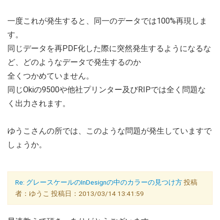
一度これが発生すると、同一のデータでは100%再現しま
す。
同じデータを再PDF化した際に突然発生するようになるな
ど、どのようなデータで発生するのか
全くつかめていません。
同じOkiの9500や他社プリンター及びRIPでは全く問題な
く出力されます。
ゆうこさんの所では、このような問題が発生していますで
しょうか。
Re: グレースケールのInDesignの中のカラーの見つけ方
投稿
者：ゆうこ 投稿日：2013/03/14 13:41:59