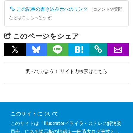
この記事の書き込み元へのリンク
（コメントや質問
などはこちらへどうぞ）
このページをシェア
調べてみよう！ サイト内検索はこちら
このサイトについて
このサイトは「Illustratorイライラ・ストレス解消委
員会」にある掲示板の情報を一部過去ログ形式とし