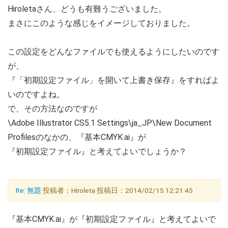
Hiroletaさん、どうも有難うございました。
まさにこのような感じをイメージしておりました。
この設定をどんなファイルでも使えるようにしたいのです
が、
『「初期設定ファイル」を開いて上書き保存』をすればよ
いのですよね。
で、その方法なのですが
\Adobe Illustrator CS5.1 Settings\ja_JP\New Document
Profilesのなかの、『基本CMYK.ai』が
『初期設定ファイル』と考えてよいでしょうか？
Re: 無題
投稿者：Hiroleta 投稿日：2014/02/15 12:21:45
『基本CMYK.ai』が『初期設定ファイル』と考えてよいで