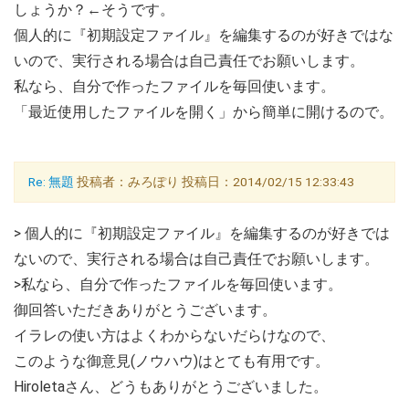
しょうか？←そうです。
個人的に『初期設定ファイル』を編集するのが好きではな
いので、実行される場合は自己責任でお願いします。
私なら、自分で作ったファイルを毎回使います。
「最近使用したファイルを開く」から簡単に開けるので。
Re: 無題
投稿者：みろぽり 投稿日：2014/02/15 12:33:43
> 個人的に『初期設定ファイル』を編集するのが好きでは
ないので、実行される場合は自己責任でお願いします。
>私なら、自分で作ったファイルを毎回使います。
御回答いただきありがとうございます。
イラレの使い方はよくわからないだらけなので、
このような御意見(ノウハウ)はとても有用です。
Hiroletaさん、どうもありがとうございました。