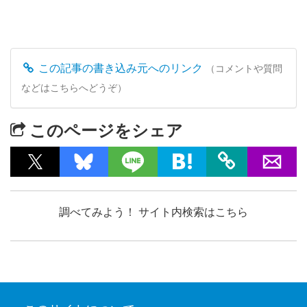
この記事の書き込み元へのリンク
（コメントや質問
などはこちらへどうぞ）
このページをシェア
調べてみよう！ サイト内検索はこちら