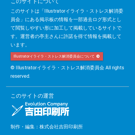
このサイトについて
このサイトは「Illustratorイライラ・ストレス解消委
員会」にある掲示板の情報を一部過去ログ形式とし
て閲覧しやすい形に加工して掲載しているサイトで
す。運営者の亭主さんに許諾を得て情報を掲載して
います。
Illustratorイライラ・ストレス解消委員会について 
© Illustratorイライラ・ストレス解消委員会 All rights
reserved.
このサイトの運営
制作・編集：株式会社吉田印刷所