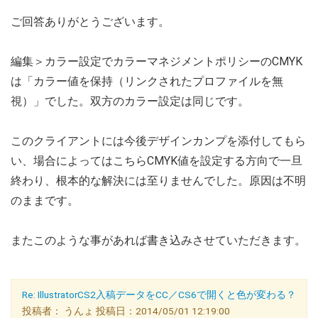
ご回答ありがとうございます。
編集＞カラー設定でカラーマネジメントポリシーのCMYK
は「カラー値を保持（リンクされたプロファイルを無
視）」でした。双方のカラー設定は同じです。
このクライアントには今後デザインカンプを添付してもら
い、場合によってはこちらCMYK値を設定する方向で一旦
終わり、根本的な解決には至りませんでした。原因は不明
のままです。
またこのような事があれば書き込みさせていただきます。
Re: IllustratorCS2入稿データをCC／CS6で開くと色が変わる？
投稿者： うんょ 投稿日：2014/05/01 12:19:00