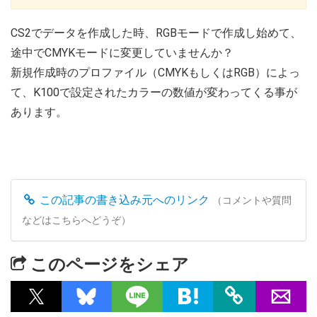
CS2でデータを作成した時、RGBモードで作成し始めて、
途中でCMYKモードに変更していませんか？
新規作成時のプロファイル（CMYKもしくはRGB）によっ
て、K100で設定されたカラーの数値が変わってくる事が
あります。
この記事の書き込み元へのリンク
（コメントや質問
などはこちらへどうぞ）
このページをシェア