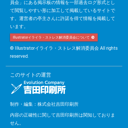
員会」にある掲示板の情報を一部過去ログ形式とし
て閲覧しやすい形に加工して掲載しているサイトで
す。運営者の亭主さんに許諾を得て情報を掲載して
います。
Illustratorイライラ・ストレス解消委員会について 
© Illustratorイライラ・ストレス解消委員会 All rights
reserved.
このサイトの運営
制作・編集：株式会社吉田印刷所
内容の正確性に関して吉田印刷所は関知しておりま
せん。