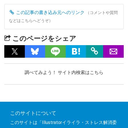
この記事の書き込み元へのリンク
（コメントや質問
などはこちらへどうぞ）
このページをシェア
調べてみよう！ サイト内検索はこちら
このサイトについて
このサイトは「Illustratorイライラ・ストレス解消委