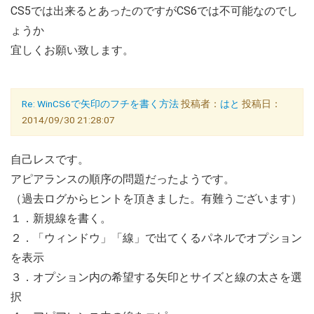
CS5では出来るとあったのですがCS6では不可能なのでし
ょうか
宜しくお願い致します。
Re: WinCS6で矢印のフチを書く方法
投稿者：
はと
投稿日：
2014/09/30 21:28:07
自己レスです。
アピアランスの順序の問題だったようです。
（過去ログからヒントを頂きました。有難うございます）
１．新規線を書く。
２．「ウィンドウ」「線」で出てくるパネルでオプション
を表示
３．オプション内の希望する矢印とサイズと線の太さを選
択