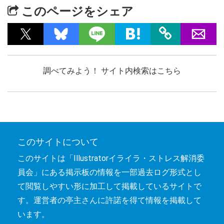
このページをシェア
調べてみよう！ サイト内検索はこちら
このサイトについて
このサイトは「Illustratorイライラ・ストレス解消委
員会」にある掲示板の情報を一部過去ログ形式とし
て閲覧しやすい形に加工して掲載しているサイトで
す。運営者の亭主さんに許諾を得て情報を掲載して
います。