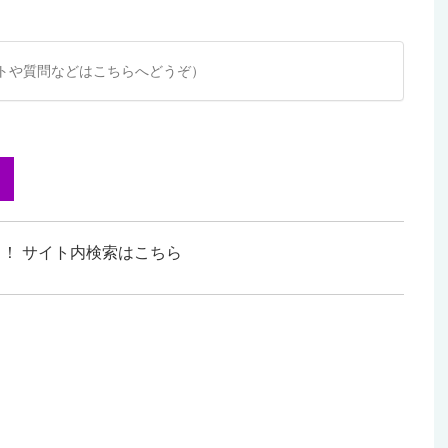
トや質問などはこちらへどうぞ）
！ サイト内検索はこちら