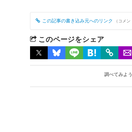
この記事の書き込み元へのリンク
（コメン
このページをシェア
調べてみよう